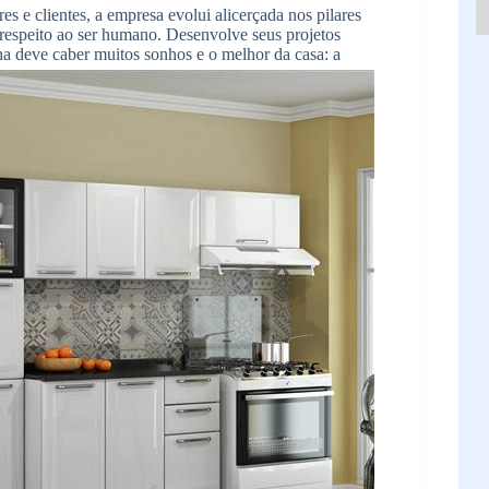
s e clientes, a empresa evolui alicerçada nos pilares
e respeito ao ser humano. Desenvolve seus projetos
a deve caber muitos sonhos e o melhor da casa: a