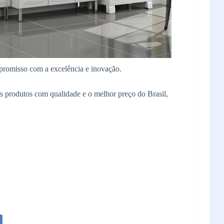
promisso com a excelência e inovação.
 os produtos com qualidade e o melhor preço do Brasil,