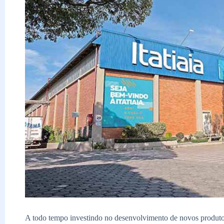
A todo tempo investindo no desenvolvimento de novos produto