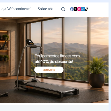
Loja Webcontinental
Sobre nós