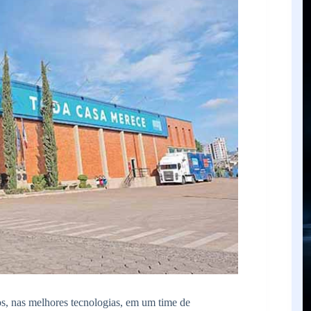
s, nas melhores tecnologias, em um time de