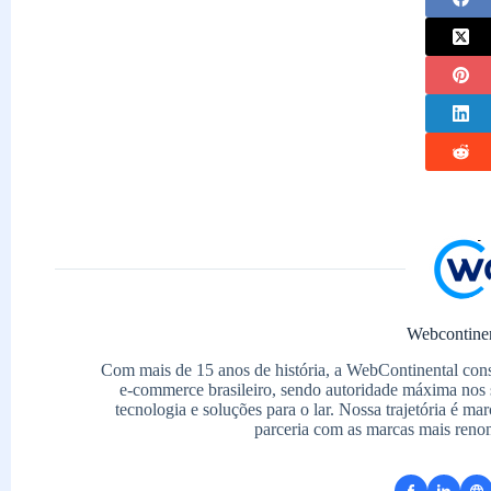
Webcontine
Com mais de 15 anos de história, a WebContinental con
e-commerce brasileiro, sendo autoridade máxima nos 
tecnologia e soluções para o lar. Nossa trajetória é m
parceria com as marcas mais reno