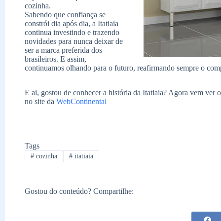
cozinha.
Sabendo que confiança se
constrói dia após dia, a Itatiaia
continua investindo e trazendo
novidades para nunca deixar de
ser a marca preferida dos
brasileiros. E assim,
continuamos olhando para o futuro, reafirmando sempre o com
E ai, gostou de conhecer a história da Itatiaia? Agora vem ver
no site da
WebContinental
Tags
#
cozinha
#
itatiaia
Gostou do conteúdo? Compartilhe: