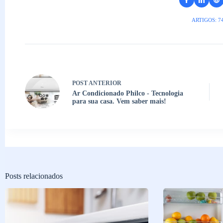
ARTIGOS: 7
POST
ANTERIOR
Ar Condicionado Philco - Tecnologia
para sua casa. Vem saber mais!
Posts relacionados