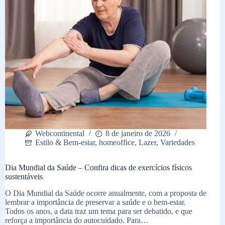
Webcontinental
8 de janeiro de 2026
Estilo & Bem-estar
,
homeoffice
,
Lazer
,
Variedades
Dia Mundial da Saúde – Confira dicas de exercícios físicos
sustentáveis
O Dia Mundial da Saúde ocorre anualmente, com a proposta de
lembrar a importância de preservar a saúde e o bem-estar.
Todos os anos, a data traz um tema para ser debatido, e que
reforça a importância do autocuidado. Para…