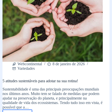
Webcontinental
8 de janeiro de 2026
Variedades
5 atitudes sustentáveis para adotar na sua rotina!
Sustentabilidade é uma das principais preocupações mundiais
nos últimos anos. Muito tem se falado de medidas que podem
ajudar na preservação do planeta, e principalmente na
qualidade de vida dos ecossistemas. Tendo tudo isso em vista, é
possível que a…