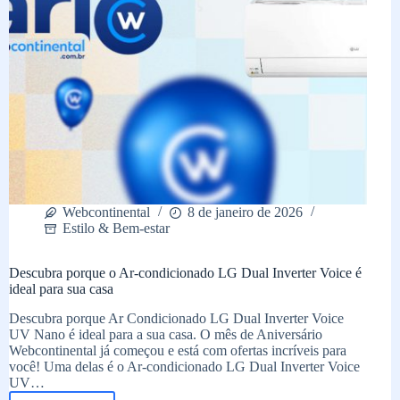
Webcontinental
8 de janeiro de 2026
Estilo & Bem-estar
Descubra porque o Ar-condicionado LG Dual Inverter Voice é
ideal para sua casa
Descubra porque Ar Condicionado LG Dual Inverter Voice
UV Nano é ideal para a sua casa. O mês de Aniversário
Webcontinental já começou e está com ofertas incríveis para
você! Uma delas é o Ar-condicionado LG Dual Inverter Voice
UV…