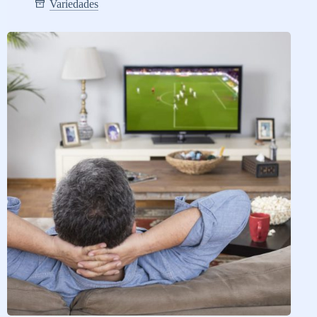
Variedades