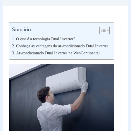
Sumário
O que é a tecnologia Dual Inverter?
Conheça as vantagens do ar-condicionado Dual Inverter
Ar-condicionado Dual Inverter na WebContinental