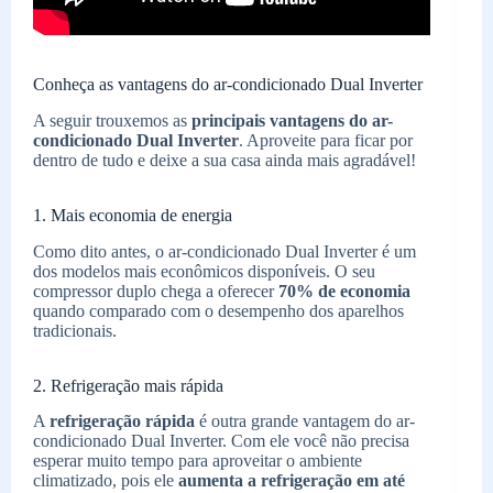
Conheça as vantagens do ar-condicionado Dual Inverter
A seguir trouxemos as
principais vantagens do ar-
condicionado Dual Inverter
. Aproveite para ficar por
dentro de tudo e deixe a sua casa ainda mais agradável!
1. Mais economia de energia
Como dito antes, o ar-condicionado Dual Inverter é um
dos modelos mais econômicos disponíveis. O seu
compressor duplo chega a oferecer
70% de economia
quando comparado com o desempenho dos aparelhos
tradicionais.
2. Refrigeração mais rápida
A
refrigeração rápida
é outra grande vantagem do ar-
condicionado Dual Inverter. Com ele você não precisa
esperar muito tempo para aproveitar o ambiente
climatizado, pois ele
aumenta a refrigeração em até