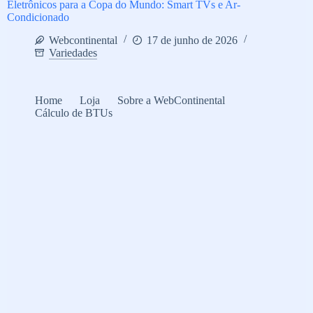
Eletrônicos para a Copa do Mundo: Smart TVs e Ar-
Condicionado
Webcontinental
17 de junho de 2026
Variedades
Home
Loja
Sobre a WebContinental
Cálculo de BTUs