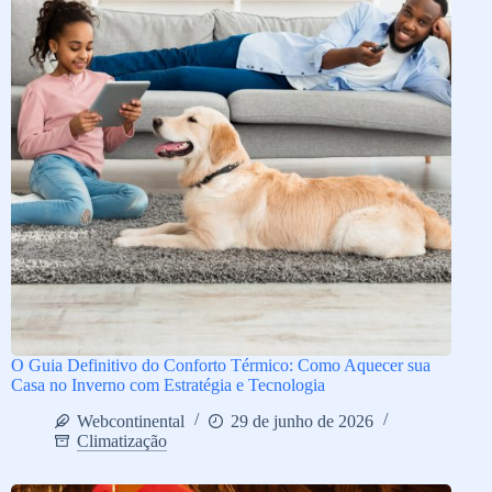
O Guia Definitivo do Conforto Térmico: Como Aquecer sua
Casa no Inverno com Estratégia e Tecnologia
Webcontinental
29 de junho de 2026
Climatização