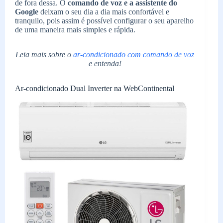
de fora dessa. O
comando de voz e a assistente do
Google
deixam o seu dia a dia mais confortável e
tranquilo, pois assim é possível configurar o seu aparelho
de uma maneira mais simples e rápida.
Leia mais sobre o
ar-condicionado com comando de voz
e entenda!
Ar-condicionado Dual Inverter na WebContinental