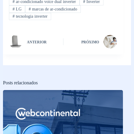
#
ar-condicionado voice dual inverter
#
Inverter
#
LG
#
marcas de ar-condicionado
#
tecnologia inverter
ANTERIOR
PRÓXIMO
Posts relacionados