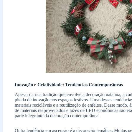
Inovação e Criatividade: Tendências Contemporâneas
Apesar da rica tradição que envolve a decoração natalina, a 
pitada de inovação aos espaços festivos. Uma dessas tendência
materiais recicláveis e a reutilização de enfeites. Desse modo, á
de materiais reaproveitados e luzes de LED econômicas são ex
parte integrante da decoração contemporânea.
Outra tendência em ascensão é a decoração temática. Muitas p