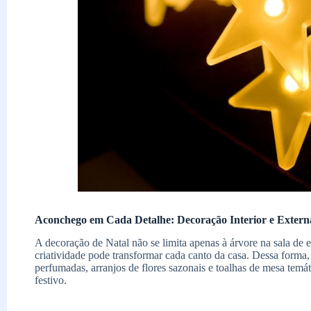
Aconchego em Cada Detalhe: Decoração Interior e Extern
A decoração de Natal não se limita apenas à árvore na sala de e
criatividade pode transformar cada canto da casa. Dessa forma
perfumadas, arranjos de flores sazonais e toalhas de mesa temá
festivo.