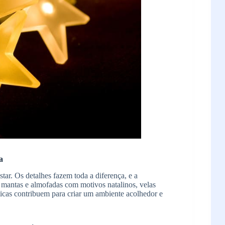
a
star. Os detalhes fazem toda a diferença, e a
, mantas e almofadas com motivos natalinos, velas
ticas contribuem para criar um ambiente acolhedor e