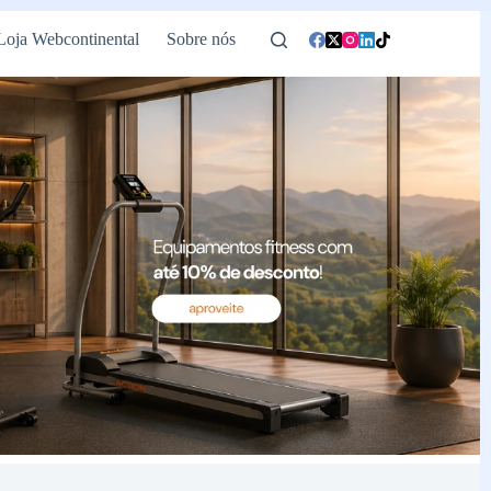
Loja Webcontinental
Sobre nós