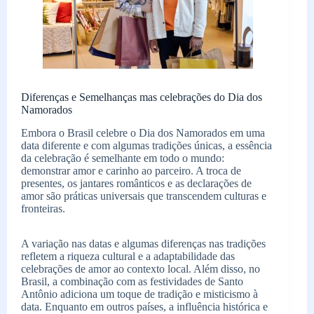
Diferenças e Semelhanças mas celebrações do Dia dos
Namorados
Embora o Brasil celebre o Dia dos Namorados em uma
data diferente e com algumas tradições únicas, a essência
da celebração é semelhante em todo o mundo:
demonstrar amor e carinho ao parceiro. A troca de
presentes, os jantares românticos e as declarações de
amor são práticas universais que transcendem culturas e
fronteiras.
A variação nas datas e algumas diferenças nas tradições
refletem a riqueza cultural e a adaptabilidade das
celebrações de amor ao contexto local. Além disso, no
Brasil, a combinação com as festividades de Santo
Antônio adiciona um toque de tradição e misticismo à
data. Enquanto em outros países, a influência histórica e