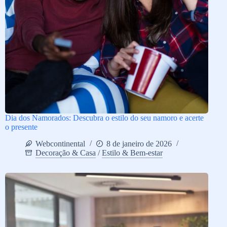
Dia dos Namorados: Descubra o estilo do seu namoro e acerte
o presente
Webcontinental
8 de janeiro de 2026
Decoração & Casa
/
Estilo & Bem-estar