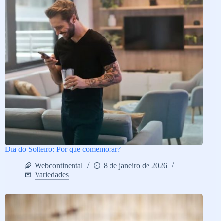
Dia do Solteiro: Por que comemorar?
Webcontinental
8 de janeiro de 2026
Variedades