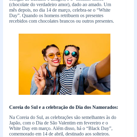
(chocolate do verdadeiro amor), dado ao amado. Um
mês depois, no dia 14 de março, celebra-se o “White
Day”. Quando os homens retribuem os presentes
recebidos com chocolates brancos ou outros presentes.
Coreia do Sul e a celebração do Dia dos Namorados:
Na Coreia do Sul, as celebrações são semelhantes às do
Japão, com o Dia de São Valentim em fevereiro e o
White Day em março. Além disso, há o “Black Day”,
comemorado em 14 de abril, destinado aos solteiros.