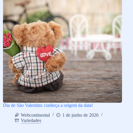
Dia de São Valentim: conheça a origem da data!
Webcontinental
1 de junho de 2026
Variedades