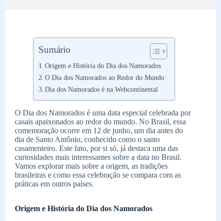
Sumário
Origem e História do Dia dos Namorados
O Dia dos Namorados ao Redor do Mundo
Dia dos Namorados é na Webcontinental
O Dia dos Namorados é uma data especial celebrada por
casais apaixonados ao redor do mundo. No Brasil, essa
comemoração ocorre em 12 de junho, um dia antes do
dia de Santo Antônio, conhecido como o santo
casamenteiro. Este fato, por si só, já destaca uma das
curiosidades mais interessantes sobre a data no Brasil.
Vamos explorar mais sobre a origem, as tradições
brasileiras e como essa celebração se compara com as
práticas em outros países.
Origem e História do Dia dos Namorados