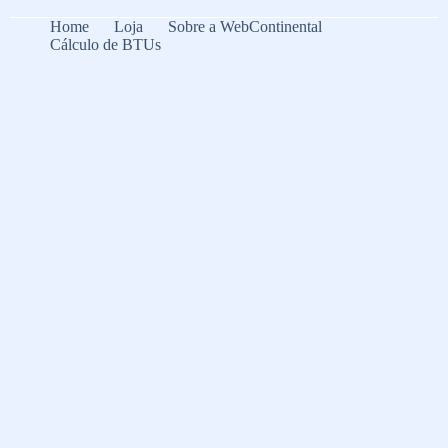
Home
Loja
Sobre a WebContinental
Cálculo de BTUs