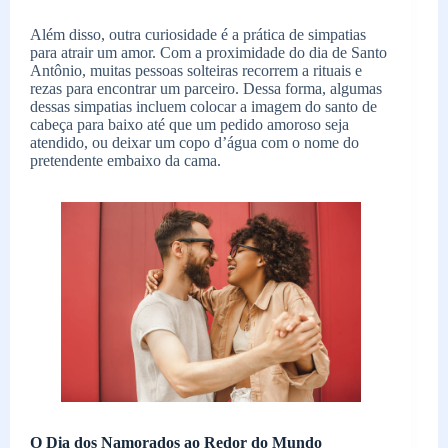
Além disso, outra curiosidade é a prática de simpatias
para atrair um amor. Com a proximidade do dia de Santo
Antônio, muitas pessoas solteiras recorrem a rituais e
rezas para encontrar um parceiro. Dessa forma, algumas
dessas simpatias incluem colocar a imagem do santo de
cabeça para baixo até que um pedido amoroso seja
atendido, ou deixar um copo d’água com o nome do
pretendente embaixo da cama.
O Dia dos Namorados ao Redor do Mundo