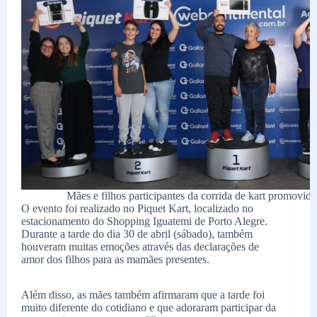
Mães e filhos participantes da corrida de kart promovid
O evento foi realizado no Piquet Kart, localizado no
estacionamento do Shopping Iguatemi de Porto Alegre.
Durante a tarde do dia 30 de abril (sábado), também
houveram muitas emoções através das declarações de
amor dos filhos para as mamães presentes.
Além disso, as mães também afirmaram que a tarde foi
muito diferente do cotidiano e que adoraram participar da