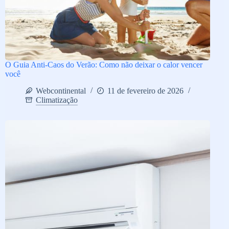
O Guia Anti-Caos do Verão: Como não deixar o calor vencer
você
Webcontinental
11 de fevereiro de 2026
Climatização