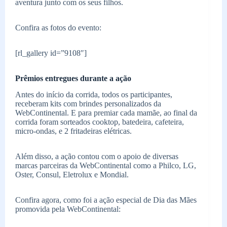
aventura junto com os seus filhos.
Confira as fotos do evento:
[rl_gallery id=”9108″]
Prêmios entregues durante a ação
Antes do início da corrida, todos os participantes,
receberam kits com brindes personalizados da
WebContinental. E para premiar cada mamãe, ao final da
corrida foram sorteados cooktop, batedeira, cafeteira,
micro-ondas, e 2 fritadeiras elétricas.
Além disso, a ação contou com o apoio de diversas
marcas parceiras da WebContinental como a Philco, LG,
Oster, Consul, Eletrolux e Mondial.
Confira agora, como foi a ação especial de Dia das Mães
promovida pela WebContinental: