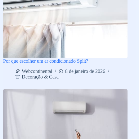
Por que escolher um ar condicionado Split?
Webcontinental
8 de janeiro de 2026
Decoração & Casa