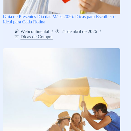
Guia de Presentes Dia das Mães 2026: Dicas para Escolher o
Ideal para Cada Rotina
Webcontinental
21 de abril de 2026
Dicas de Compra