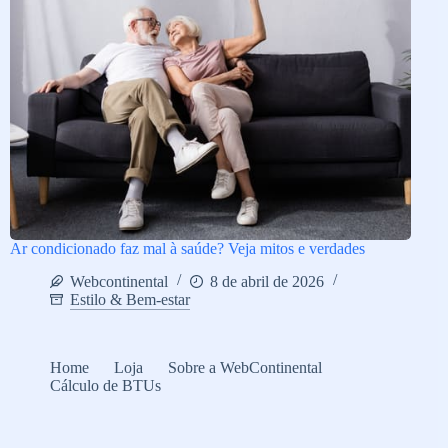
Ar condicionado faz mal à saúde? Veja mitos e verdades
Webcontinental
8 de abril de 2026
Estilo & Bem-estar
Home
Loja
Sobre a WebContinental
Cálculo de BTUs