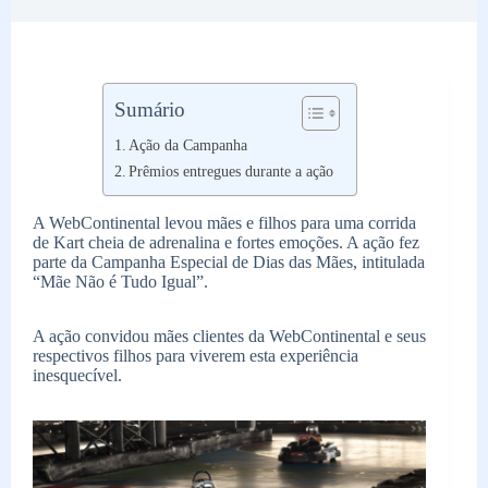
Sumário
Ação da Campanha
Prêmios entregues durante a ação
A WebContinental levou mães e filhos para uma corrida
de Kart cheia de adrenalina e fortes emoções. A ação fez
parte da Campanha Especial de Dias das Mães, intitulada
“Mãe Não é Tudo Igual”.
A ação convidou mães clientes da WebContinental e seus
respectivos filhos para viverem esta experiência
inesquecível.