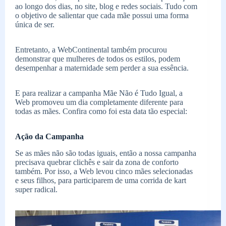
ao longo dos dias, no site, blog e redes sociais. Tudo com
o objetivo de salientar que cada mãe possui uma forma
única de ser.
Entretanto, a WebContinental também procurou
demonstrar que mulheres de todos os estilos, podem
desempenhar a maternidade sem perder a sua essência.
E para realizar a campanha Mãe Não é Tudo Igual, a
Web promoveu um dia completamente diferente para
todas as mães. Confira como foi esta data tão especial:
Ação da Campanha
Se as mães não são todas iguais, então a nossa campanha
precisava quebrar clichês e sair da zona de conforto
também. Por isso, a Web levou cinco mães selecionadas
e seus filhos, para participarem de uma corrida de kart
super radical.