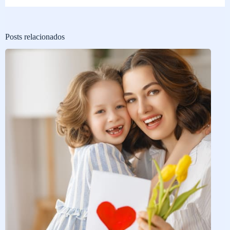
Posts relacionados