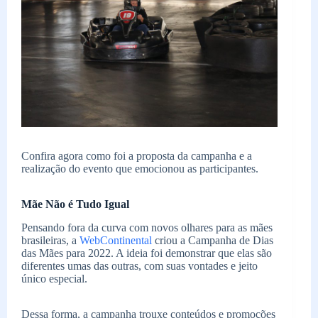
Confira agora como foi a proposta da campanha e a
realização do evento que emocionou as participantes.
Mãe Não é Tudo Igual
Pensando fora da curva com novos olhares para as mães
brasileiras, a
WebContinental
criou a Campanha de Dias
das Mães para 2022. A ideia foi demonstrar que elas são
diferentes umas das outras, com suas vontades e jeito
único especial.
Dessa forma, a campanha trouxe conteúdos e promoções