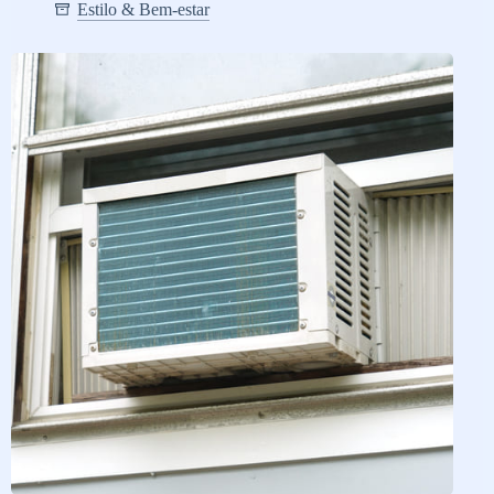
Estilo & Bem-estar