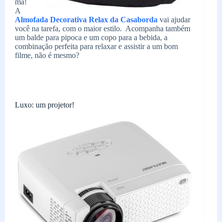
ma!
A
Almofada Decorativa Relax
da Casaborda
vai ajudar
você na tarefa, com o maior estilo. Acompanha também
um balde para pipoca e um copo para a bebida, a
combinação perfeita para relaxar e assistir a um bom
filme, não é mesmo?
Luxo: um projetor!