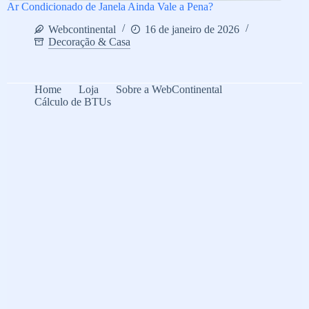
Ar Condicionado de Janela Ainda Vale a Pena?
Webcontinental
16 de janeiro de 2026
Decoração & Casa
Home
Loja
Sobre a WebContinental
Cálculo de BTUs