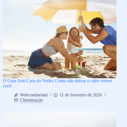
O Guia Anti-Caos do Verão: Como não deixar o calor vencer
você
Webcontinental
11 de fevereiro de 2026
Climatização