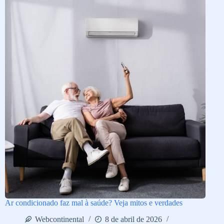
Ar condicionado faz mal à saúde? Veja mitos e verdades
Webcontinental
8 de abril de 2026