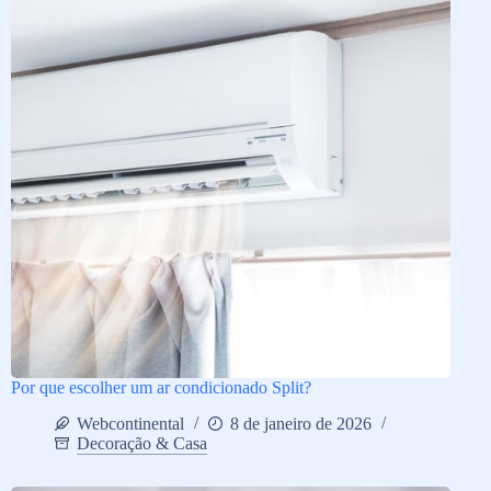
Por que escolher um ar condicionado Split?
Webcontinental
8 de janeiro de 2026
Decoração & Casa