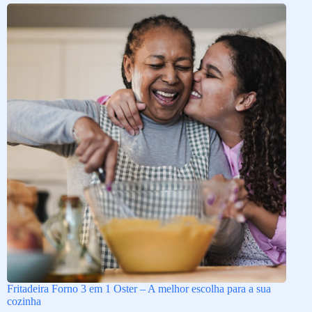
Fritadeira Forno 3 em 1 Oster – A melhor escolha para a sua
cozinha