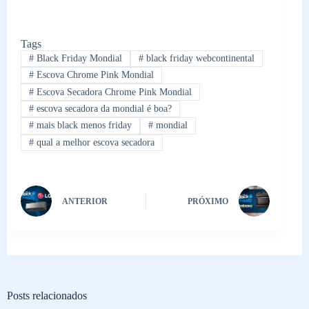
Tags
#
Black Friday Mondial
#
black friday webcontinental
#
Escova Chrome Pink Mondial
#
Escova Secadora Chrome Pink Mondial
#
escova secadora da mondial é boa?
#
mais black menos friday
#
mondial
#
qual a melhor escova secadora
ANTERIOR
PRÓXIMO
Posts relacionados