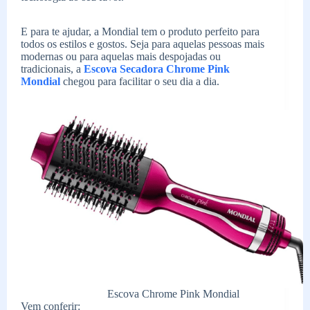
E para te ajudar, a Mondial tem o produto perfeito para
todos os estilos e gostos. Seja para aquelas pessoas mais
modernas ou para aquelas mais despojadas ou
tradicionais, a
Escova Secadora Chrome Pink
Mondial
chegou para facilitar o seu dia a dia.
Escova Chrome Pink Mondial
Vem conferir: