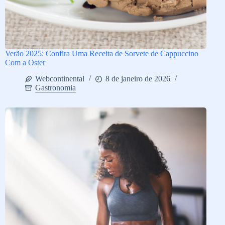
Verão 2025: Confira Uma Receita de Sorvete de Cappuccino
Com a Oster
Webcontinental
8 de janeiro de 2026
Gastronomia