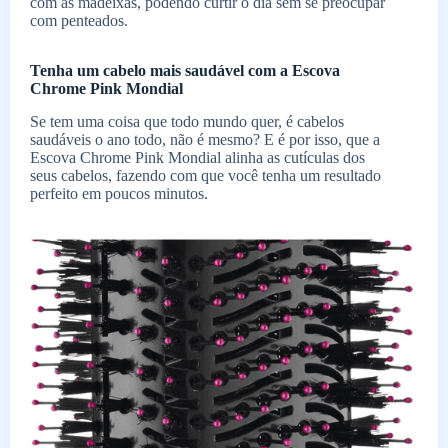
com as madeixas, podendo curtir o dia sem se preocupar
com penteados.
Tenha um cabelo mais saudável com a Escova
Chrome Pink Mondial
Se tem uma coisa que todo mundo quer, é cabelos
saudáveis o ano todo, não é mesmo? E é por isso, que a
Escova Chrome Pink Mondial alinha as cutículas dos
seus cabelos, fazendo com que você tenha um resultado
perfeito em poucos minutos.