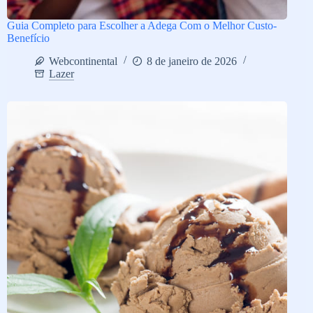
Guia Completo para Escolher a Adega Com o Melhor Custo-
Benefício
Webcontinental
8 de janeiro de 2026
Lazer