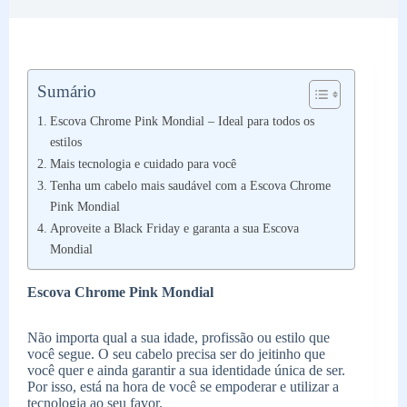
Sumário
Escova Chrome Pink Mondial – Ideal para todos os
estilos
Mais tecnologia e cuidado para você
Tenha um cabelo mais saudável com a Escova Chrome
Pink Mondial
Aproveite a Black Friday e garanta a sua Escova
Mondial
Escova Chrome Pink Mondial
Não importa qual a sua idade, profissão ou estilo que
você segue. O seu cabelo precisa ser do jeitinho que
você quer e ainda garantir a sua identidade única de ser.
Por isso, está na hora de você se empoderar e utilizar a
tecnologia ao seu favor.