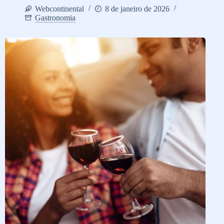
Webcontinental
8 de janeiro de 2026
Gastronomia