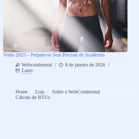
Verão 2025 – Prepare-se Sem Precisar de Academia
Webcontinental
8 de janeiro de 2026
Lazer
Home
Loja
Sobre a WebContinental
Cálculo de BTUs