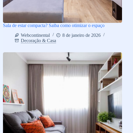
Sala de estar compacta? Saiba como otimizar o espaço
Webcontinental
8 de janeiro de 2026
Decoração & Casa