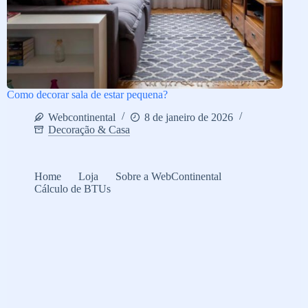
Como decorar sala de estar pequena?
Webcontinental
8 de janeiro de 2026
Decoração & Casa
Home
Loja
Sobre a WebContinental
Cálculo de BTUs