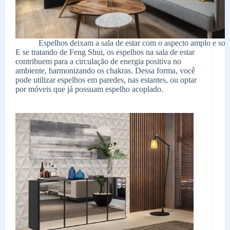
Espelhos deixam a sala de estar com o aspecto amplo e sofi
E se tratando de Feng Shui, os espelhos na sala de estar
contribuem para a circulação de energia positiva no
ambiente, harmonizando os chakras. Dessa forma, você
pode utilizar espelhos em paredes, nas estantes, ou optar
por móveis que já possuam espelho acoplado.