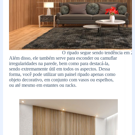
O ripado segue sendo tendência em 2
Além disso, ele também serve para esconder ou camuflar
irregularidades na parede, bem como para destacá-la,
sendo extremamente útil em todos os aspectos. Dessa
forma, você pode utilizar um painel ripado apenas como
objeto decorativo, em conjunto com vasos ou espelhos,
ou até mesmo em estantes ou racks.