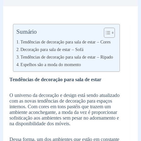
Sumário
Tendências de decoração para sala de estar – Cores
Decoração para sala de estar – Sofá
Tendências de decoração para sala de estar – Ripado
Espelhos são a moda do momento
Tendências de decoração para sala de estar
O universo da decoração e design está sendo atualizado
com as novas tendências de decoração para espaços
internos. Com cores em tons pastéis que trazem um
ambiente aconchegante, a moda da vez é proporcionar
sofisticação aos ambientes sem pesar no adornamento e
na disponibilidade dos móveis.
Dessa forma, um dos ambientes que estão em constante