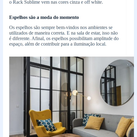
o Rack Sublime vem nas cores cinza e off white.
Espelhos são a moda do momento
Os espelhos são sempre bem-vindos nos ambientes se
utilizados de maneira correta. E na sala de estar, isso não
é diferente. Afinal, os espelhos possibilitam amplitude do
espaço, além de contribuir para a iluminação local.