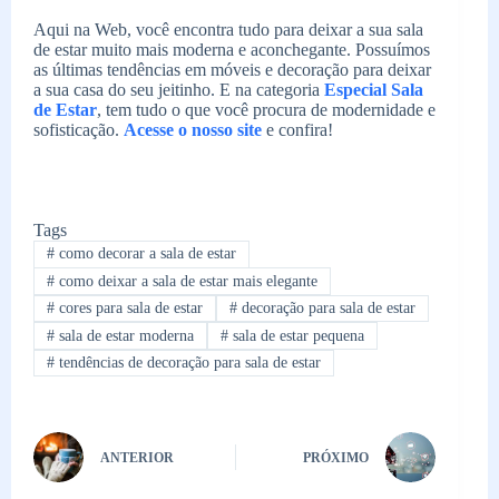
Aqui na Web, você encontra tudo para deixar a sua sala
de estar muito mais moderna e aconchegante. Possuímos
as últimas tendências em móveis e decoração para deixar
a sua casa do seu jeitinho. E na categoria
Especial Sala
de Estar
, tem tudo o que você procura de modernidade e
sofisticação.
Acesse o nosso site
e confira!
Tags
#
como decorar a sala de estar
#
como deixar a sala de estar mais elegante
#
cores para sala de estar
#
decoração para sala de estar
#
sala de estar moderna
#
sala de estar pequena
#
tendências de decoração para sala de estar
ANTERIOR
PRÓXIMO