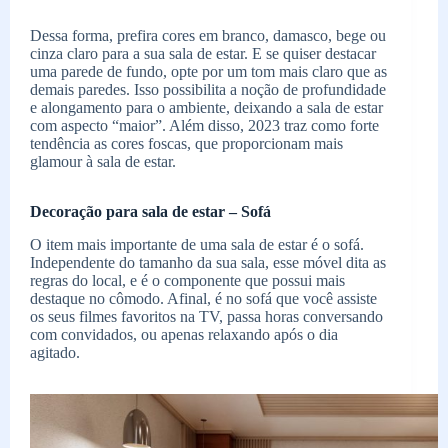
Dessa forma, prefira cores em branco, damasco, bege ou
cinza claro para a sua sala de estar. E se quiser destacar
uma parede de fundo, opte por um tom mais claro que as
demais paredes. Isso possibilita a noção de profundidade
e alongamento para o ambiente, deixando a sala de estar
com aspecto “maior”. Além disso, 2023 traz como forte
tendência as cores foscas, que proporcionam mais
glamour à sala de estar.
Decoração para sala de estar – Sofá
O item mais importante de uma sala de estar é o sofá.
Independente do tamanho da sua sala, esse móvel dita as
regras do local, e é o componente que possui mais
destaque no cômodo. Afinal, é no sofá que você assiste
os seus filmes favoritos na TV, passa horas conversando
com convidados, ou apenas relaxando após o dia
agitado.