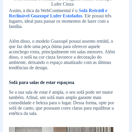
Lufer Cinza
Assim, a dica da WebContinental é o
Sofá Retrátil e
Reclinável Guaxupé Lufer Estofados
. Ele possui três
lugares, ideal para passar os momentos de lazer com a
família.
Além disso, o modelo Guaxupé possui assento retrátil, o
que faz dele uma peça ótima para oferecer aquele
aconchego extra, principalmente em salas menores. Além
disso, o sofá na cor cinza favorece a decoração do
ambiente, deixando o espaço atualizado com as últimas
tendências de design.
Sofá para salas de estar espaçosa
Se a sua sala de estar é ampla, o seu sofá pode ser maior
também. Afinal, um sofá mais amplo garante mais
comodidade e beleza para o lugar. Dessa forma, opte por
sofá de canto, que possuam cores claras para equilibrar a
estética da sala.