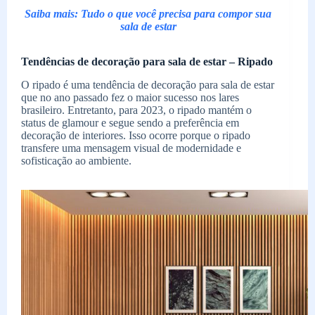
Saiba mais: Tudo o que você precisa para compor sua
sala de estar
Tendências de decoração para sala de estar – Ripado
O ripado é uma tendência de decoração para sala de estar
que no ano passado fez o maior sucesso nos lares
brasileiro. Entretanto, para 2023, o ripado mantém o
status de glamour e segue sendo a preferência em
decoração de interiores. Isso ocorre porque o ripado
transfere uma mensagem visual de modernidade e
sofisticação ao ambiente.