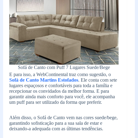
Sofá de Canto com Puff 7 Lugares Suede/Bege
E para isso, a WebContinental traz como sugestão, o
Sofá de Canto Martins Estofados
. Ele conta com sete
lugares espaçosos e confortáveis para toda a família e
recepcionar os convidados da melhor forma. E para
garantir ainda mais conforto para você, ele acompanha
um puff para ser utilizado da forma que preferir.
Além disso, o Sofá de Canto vem nas cores suede/bege,
garantindo sofisticação para a sua sala de estar e
deixando-a adequada com as últimas tendências.