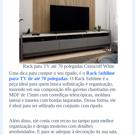
Rack para TV até 70 polegadas Cinza/off White
Uma dica para compor o seu ripado, é o
Rack Sublime
para TV de até 70 polegadas
. O Rack Sublime é a
peça ideal para quem busca sofisticação e organização,
trazendo em sua composição três gavetas chanfradas em
MDF de 15mm com corrediças telescópicas, moldura
lateral e traseira com bordas laqueadas. Dessa forma, ele
é ideal para ser utilizado em conjunto com ripado.
Além disso, ele conta com recuo no tampo para melhor
organização e design moderno com detalhes
arredondados. E para se adequar à decoração da sua sala,