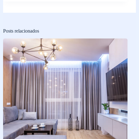
Posts relacionados