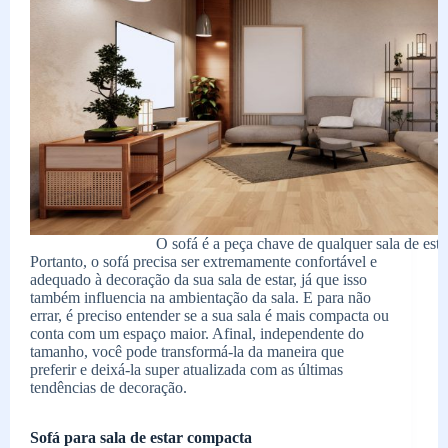
O sofá é a peça chave de qualquer sala de esta
Portanto, o sofá precisa ser extremamente confortável e
adequado à decoração da sua sala de estar, já que isso
também influencia na ambientação da sala. E para não
errar, é preciso entender se a sua sala é mais compacta ou
conta com um espaço maior. Afinal, independente do
tamanho, você pode transformá-la da maneira que
preferir e deixá-la super atualizada com as últimas
tendências de decoração.
Sofá para sala de estar compacta