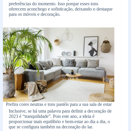
preferências do momento. Isso porque esses tons
oferecem aconchego e sofisticação, deixando o destaque
para os móveis e decoração.
Prefira cores neutras e tons pastéis para a sua sala de estar
Inclusive, se há uma palavra para definir a decoração de
2023 é “tranquilidade”. Pois este ano, a ideia é
proporcionar mais equilíbrio e bem-estar ao dia a dia, o
que se configura também na decoração do lar.