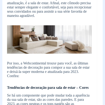
atualização, é a sala de estar. Afinal, este cômodo precisa
estar sempre elegante e confortável, seja para recepcionar
seus convidados ou para assistir a sua série favorita de
maneira agradável.
Por isso, a Webcontinental trouxe para você, as últimas
tendências de decoração para compor a sua sala de estar
e deixá-la super moderna e atualizada para 2023.
Confira:
Tendências de decoração para sala de estar – Cores
Se há um componente que pode mudar toda a aparência
da sua sala de estar, são as cores das paredes. E para
2023, as cores neutras e os tons pastéis são as