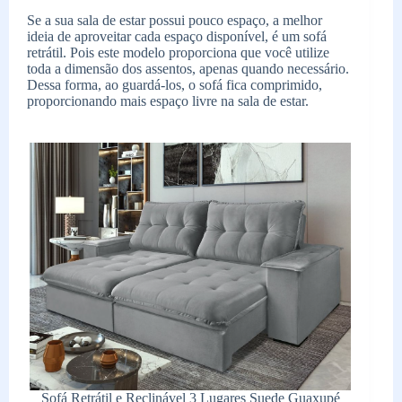
Se a sua sala de estar possui pouco espaço, a melhor
ideia de aproveitar cada espaço disponível, é um sofá
retrátil. Pois este modelo proporciona que você utilize
toda a dimensão dos assentos, apenas quando necessário.
Dessa forma, ao guardá-los, o sofá fica comprimido,
proporcionando mais espaço livre na sala de estar.
Sofá Retrátil e Reclinável 3 Lugares Suede Guaxupé