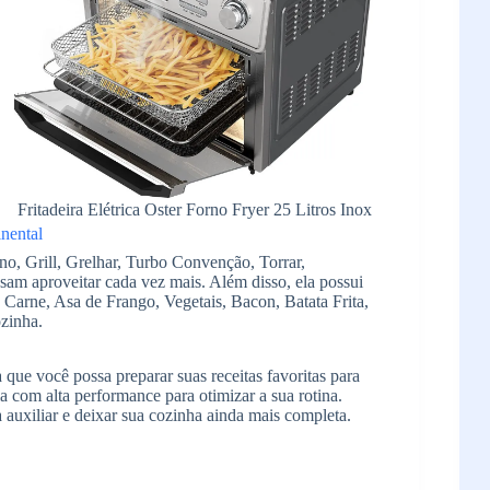
Fritadeira Elétrica Oster Forno Fryer 25 Litros Inox
no, Grill, Grelhar, Turbo Convenção, Torrar,
sam aproveitar cada vez mais. Além disso, ela possui
Carne, Asa de Frango, Vegetais, Bacon, Batata Frita,
zinha.
a que você possa preparar suas receitas favoritas para
 com alta performance para otimizar a sua rotina.
 auxiliar e deixar sua cozinha ainda mais completa.