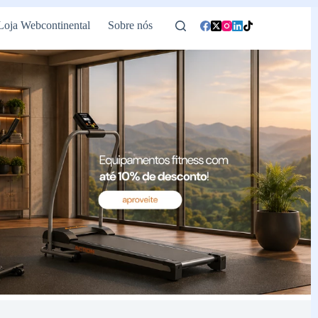
Loja Webcontinental
Sobre nós