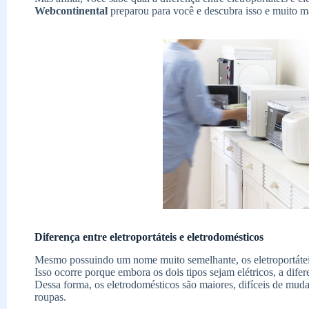
Webcontinental
preparou para você e descubra isso e muito m
Diferença entre eletroportáteis e eletrodomésticos
Mesmo possuindo um nome muito semelhante, os eletroportáteis 
Isso ocorre porque embora os dois tipos sejam elétricos, a difere
Dessa forma, os eletrodomésticos são maiores, difíceis de muda
roupas.