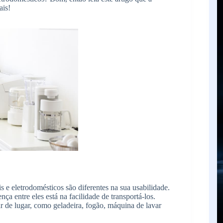
ais!
e eletrodomésticos são diferentes na sua usabilidade.
nça entre eles está na facilidade de transportá-los.
r de lugar, como geladeira, fogão, máquina de lavar