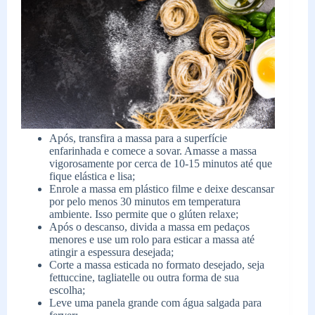
Após, transfira a massa para a superfície
enfarinhada e comece a sovar. Amasse a massa
vigorosamente por cerca de 10-15 minutos até que
fique elástica e lisa;
Enrole a massa em plástico filme e deixe descansar
por pelo menos 30 minutos em temperatura
ambiente. Isso permite que o glúten relaxe;
Após o descanso, divida a massa em pedaços
menores e use um rolo para esticar a massa até
atingir a espessura desejada;
Corte a massa esticada no formato desejado, seja
fettuccine, tagliatelle ou outra forma de sua
escolha;
Leve uma panela grande com água salgada para