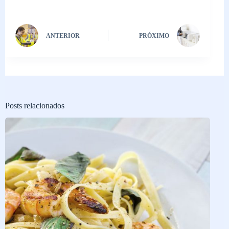
ANTERIOR
PRÓXIMO
Posts relacionados