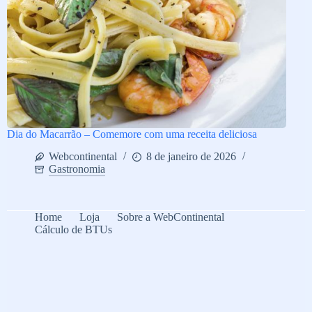
Dia do Macarrão – Comemore com uma receita deliciosa
Webcontinental
8 de janeiro de 2026
Gastronomia
Home
Loja
Sobre a WebContinental
Cálculo de BTUs