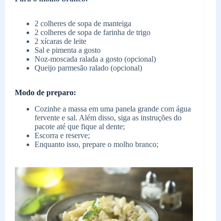
2 colheres de sopa de manteiga
2 colheres de sopa de farinha de trigo
2 xícaras de leite
Sal e pimenta a gosto
Noz-moscada ralada a gosto (opcional)
Queijo parmesão ralado (opcional)
Modo de preparo:
Cozinhe a massa em uma panela grande com água
fervente e sal. Além disso, siga as instruções do
pacote até que fique al dente;
Escorra e reserve;
Enquanto isso, prepare o molho branco;