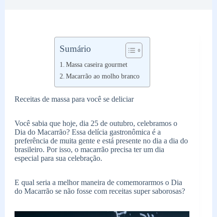
Sumário
Massa caseira gourmet
Macarrão ao molho branco
Receitas de massa para você se deliciar
Você sabia que hoje, dia 25 de outubro, celebramos o
Dia do Macarrão? Essa delícia gastronômica é a
preferência de muita gente e está presente no dia a dia do
brasileiro. Por isso, o macarrão precisa ter um dia
especial para sua celebração.
E qual seria a melhor maneira de comemorarmos o Dia
do Macarrão se não fosse com receitas super saborosas?