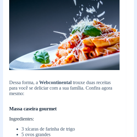
Dessa forma, a
Webcontinental
trouxe duas receitas
para você se deliciar com a sua família. Confira agora
mesmo:
Massa caseira gourmet
Ingredientes:
3 xícaras de farinha de trigo
5 ovos grandes