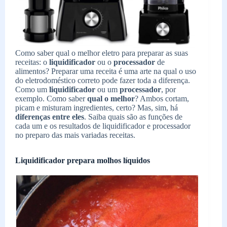
Como saber qual o melhor eletro para preparar as suas
receitas: o
liquidificador
ou o
processador
de
alimentos? Preparar uma receita é uma arte na qual o uso
do eletrodoméstico correto pode fazer toda a diferença.
Como um
liquidificador
ou um
processador
, por
exemplo. Como saber
qual o melhor
? Ambos cortam,
picam e misturam ingredientes, certo? Mas, sim, há
diferenças entre eles
. Saiba quais são as funções de
cada um e os resultados de liquidificador e processador
no preparo das mais variadas receitas.
Liquidificador prepara molhos líquidos