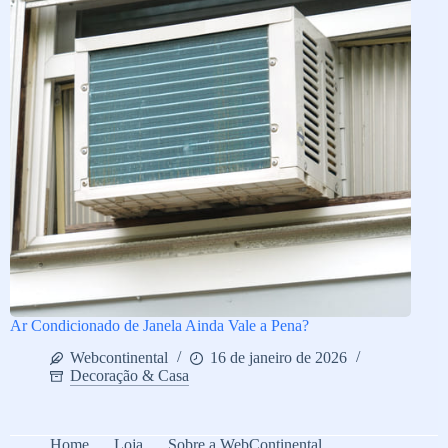
Ar Condicionado de Janela Ainda Vale a Pena?
Webcontinental
16 de janeiro de 2026
Decoração & Casa
Home
Loja
Sobre a WebContinental