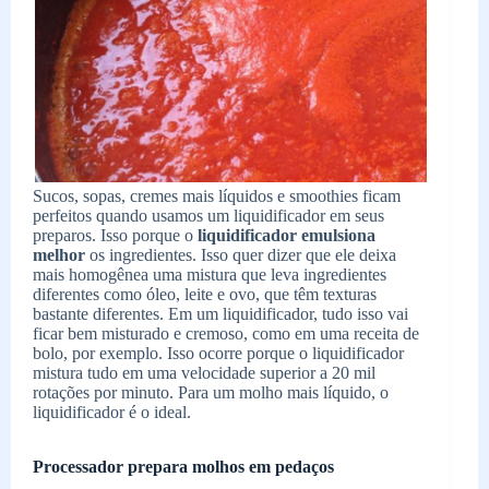
Sucos, sopas, cremes mais líquidos e smoothies ficam
perfeitos quando usamos um liquidificador em seus
preparos. Isso porque o
liquidificador emulsiona
melhor
os ingredientes. Isso quer dizer que ele deixa
mais homogênea uma mistura que leva ingredientes
diferentes como óleo, leite e ovo, que têm texturas
bastante diferentes. Em um liquidificador, tudo isso vai
ficar bem misturado e cremoso, como em uma receita de
bolo, por exemplo. Isso ocorre porque o liquidificador
mistura tudo em uma velocidade superior a 20 mil
rotações por minuto. Para um molho mais líquido, o
liquidificador é o ideal.
Processador prepara molhos em pedaços