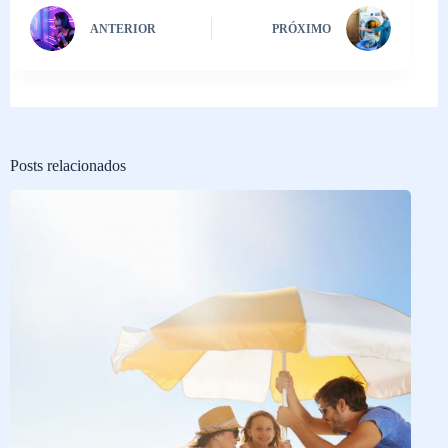
ANTERIOR
PRÓXIMO
Posts relacionados