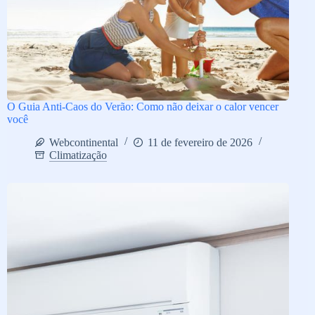
O Guia Anti-Caos do Verão: Como não deixar o calor vencer
você
Webcontinental
11 de fevereiro de 2026
Climatização