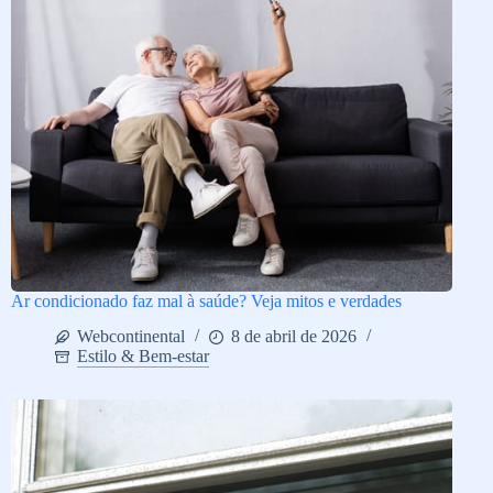
Ar condicionado faz mal à saúde? Veja mitos e verdades
Webcontinental
8 de abril de 2026
Estilo & Bem-estar