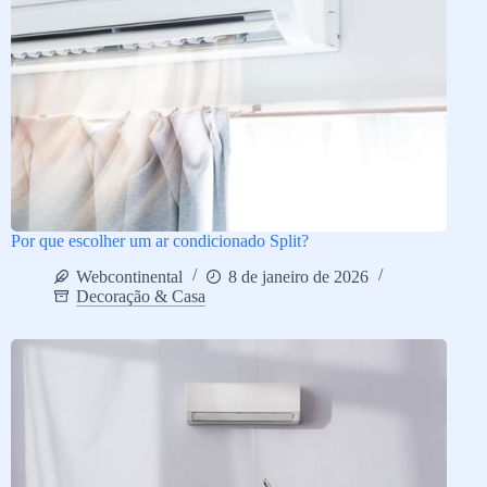
Por que escolher um ar condicionado Split?
Webcontinental
8 de janeiro de 2026
Decoração & Casa