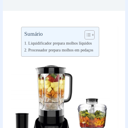
Sumário
Liquidificador prepara molhos líquidos
Processador prepara molhos em pedaços