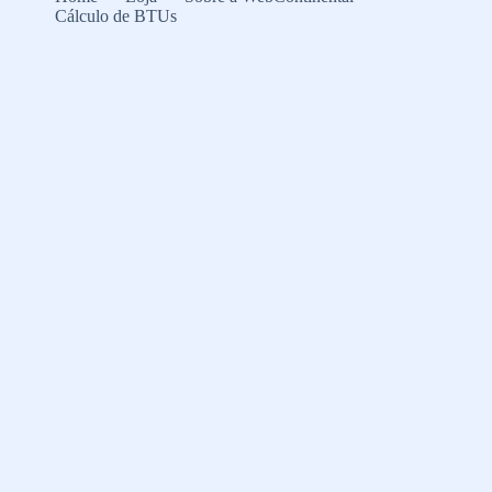
Cálculo de BTUs