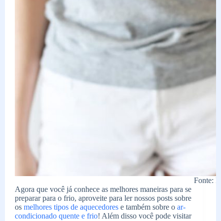
Fonte: P
Agora que você já conhece as melhores maneiras para se
preparar para o frio, aproveite para ler nossos posts sobre
os
melhores tipos de aquecedores
e também sobre o
ar-
condicionado quente e frio
! Além disso você pode visitar