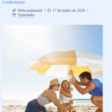
Condicionado
Webcontinental
17 de junho de 2026
Variedades