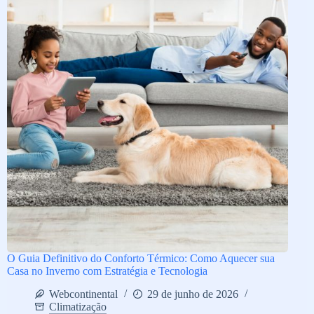
O Guia Definitivo do Conforto Térmico: Como Aquecer sua
Casa no Inverno com Estratégia e Tecnologia
Webcontinental
29 de junho de 2026
Climatização