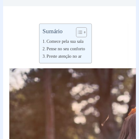
Sumário
Comece pela sua sala
Pense no seu conforto
Preste atenção no ar