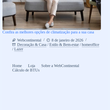
Confira as melhores opções de climatização para a sua casa
Webcontinental
8 de janeiro de 2026
Decoração & Casa
/
Estilo & Bem-estar
/
homeoffice
/
Lazer
Home
Loja
Sobre a WebContinental
Cálculo de BTUs