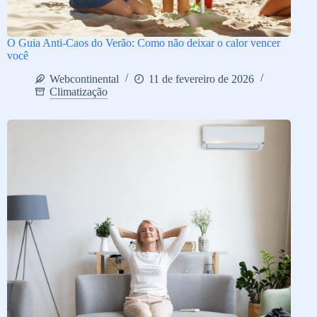
O Guia Anti-Caos do Verão: Como não deixar o calor vencer
você
Webcontinental
11 de fevereiro de 2026
Climatização