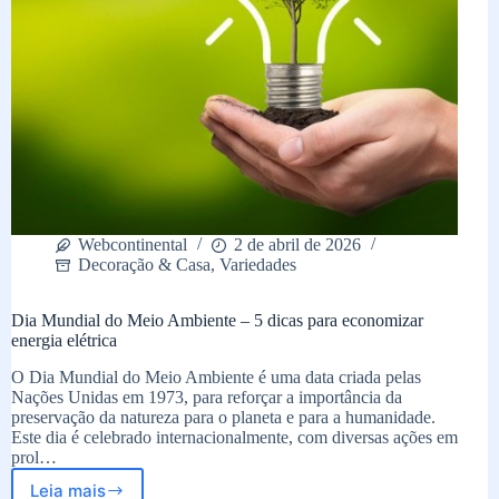
Webcontinental
2 de abril de 2026
Decoração & Casa
,
Variedades
Dia Mundial do Meio Ambiente – 5 dicas para economizar
energia elétrica
O Dia Mundial do Meio Ambiente é uma data criada pelas
Nações Unidas em 1973, para reforçar a importância da
preservação da natureza para o planeta e para a humanidade.
Este dia é celebrado internacionalmente, com diversas ações em
prol…
Leia mais