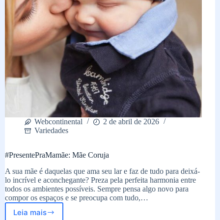
Webcontinental
2 de abril de 2026
Variedades
#PresentePraMamãe: Mãe Coruja
A sua mãe é daquelas que ama seu lar e faz de tudo para deixá-
lo incrível e aconchegante? Preza pela perfeita harmonia entre
todos os ambientes possíveis. Sempre pensa algo novo para
compor os espaços e se preocupa com tudo,…
Leia mais
#PresentePraMamãe: