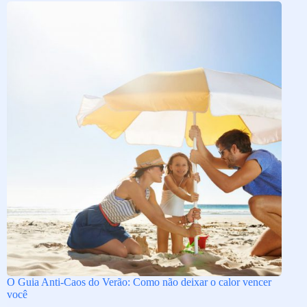
O Guia Anti-Caos do Verão: Como não deixar o calor vencer
você