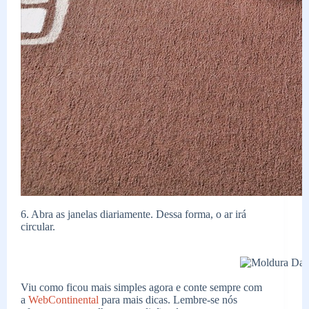
6. Abra as janelas diariamente. Dessa forma, o ar irá
circular.
Viu como ficou mais simples agora e conte sempre com
a
WebContinental
para mais dicas. Lembre-se nós