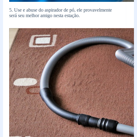
5. Use e abuse do aspirador de pó, ele provavelmente
será seu melhor amigo nesta estação.