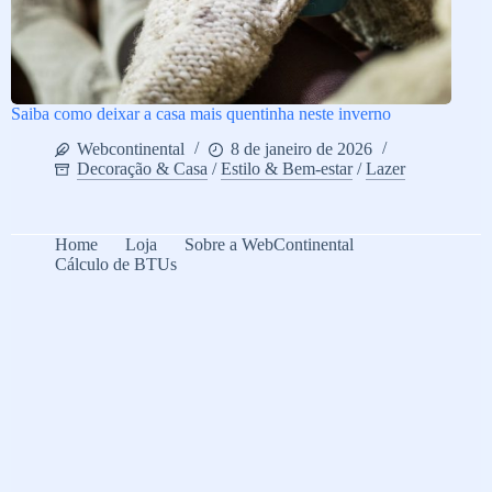
Saiba como deixar a casa mais quentinha neste inverno
Webcontinental
8 de janeiro de 2026
Decoração & Casa
/
Estilo & Bem-estar
/
Lazer
Home
Loja
Sobre a WebContinental
Cálculo de BTUs