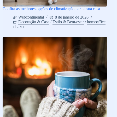
Confira as melhores opções de climatização para a sua casa
Webcontinental
8 de janeiro de 2026
Decoração & Casa
/
Estilo & Bem-estar
/
homeoffice
/
Lazer