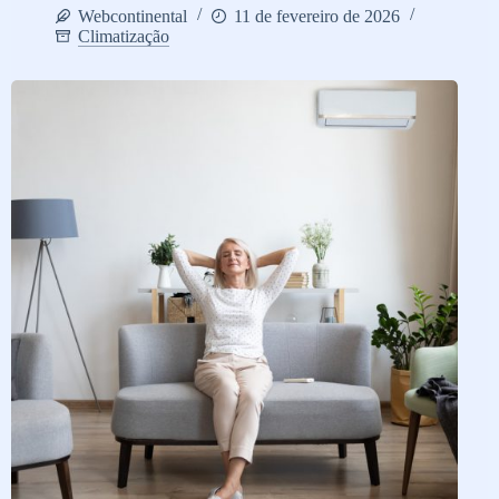
Webcontinental
11 de fevereiro de 2026
Climatização