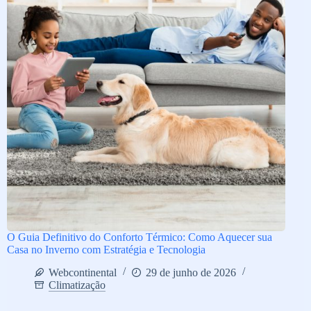
O Guia Definitivo do Conforto Térmico: Como Aquecer sua
Casa no Inverno com Estratégia e Tecnologia
Webcontinental
29 de junho de 2026
Climatização