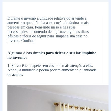
Durante o inverno a umidade relativa do ar tende a
aumentar o que dificulta a execução de faxinas mais
pesadas em casa. Pensando nisso e nas suas
necessidades, o conteúdo de hoje traz algumas dicas
básicas e fáceis de seguir para limpar a sua casa no
inverno. Confira!
Algumas dicas simples para deixar o seu lar limpinho
no inverno:
1. Se você tem tapetes em casa, dê mais atenção a eles.
Afinal, a umidade e poeira podem aumentar a quantidade
de ácaros.