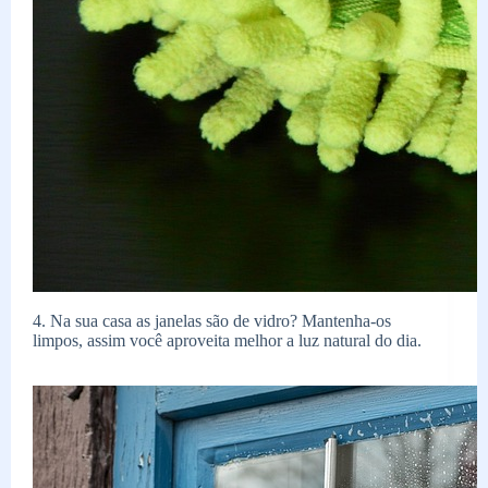
4.
Na sua casa as janelas são de vidro? Mantenha-os
limpos, assim você aproveita melhor a luz natural do dia.