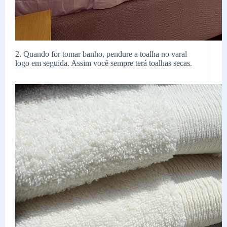
2. Quando for tomar banho, pendure a toalha no varal
logo em seguida. Assim você sempre terá toalhas secas.