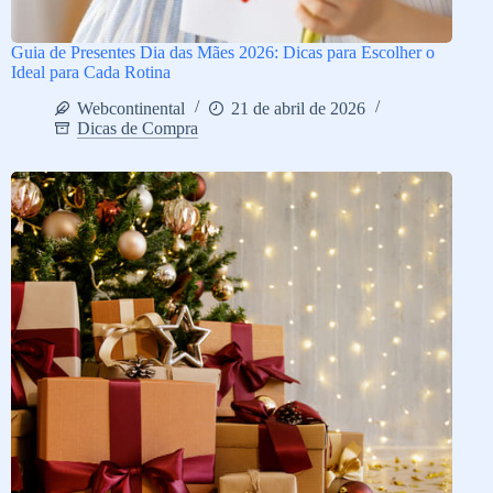
Guia de Presentes Dia das Mães 2026: Dicas para Escolher o
Ideal para Cada Rotina
Webcontinental
21 de abril de 2026
Dicas de Compra