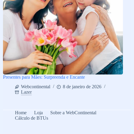
Presentes para Mães: Surpreenda e Encante
Webcontinental
8 de janeiro de 2026
Lazer
Home
Loja
Sobre a WebContinental
Cálculo de BTUs