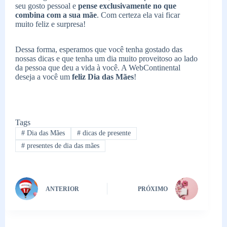
seu gosto pessoal e
pense exclusivamente no que
combina com a sua mãe
. Com certeza ela vai ficar
muito feliz e surpresa!
Dessa forma, esperamos que você tenha gostado das
nossas dicas e que tenha um dia muito proveitoso ao lado
da pessoa que deu a vida à você. A WebContinental
deseja a você um
feliz Dia das Mães
!
Tags
#
Dia das Mães
#
dicas de presente
#
presentes de dia das mães
ANTERIOR
PRÓXIMO