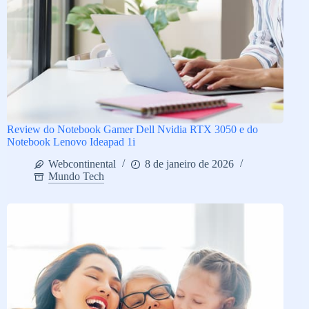
Review do Notebook Gamer Dell Nvidia RTX 3050 e do
Notebook Lenovo Ideapad 1i
Webcontinental
8 de janeiro de 2026
Mundo Tech