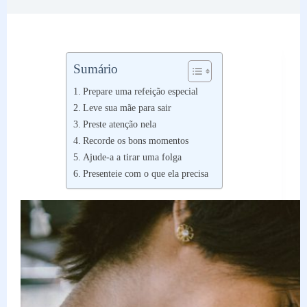
Sumário
Prepare uma refeição especial
Leve sua mãe para sair
Preste atenção nela
Recorde os bons momentos
Ajude-a a tirar uma folga
Presenteie com o que ela precisa