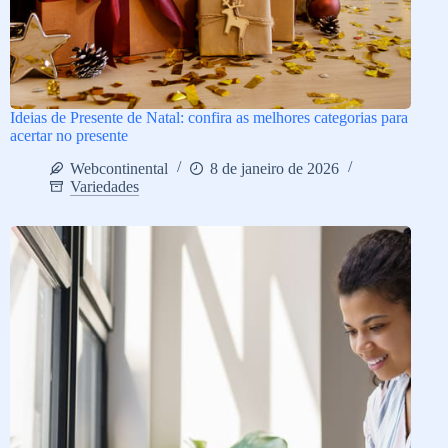
Ideias de Presente de Natal: confira as melhores categorias para
acertar no presente
Webcontinental
8 de janeiro de 2026
Variedades