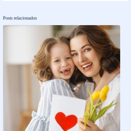
Posts relacionados