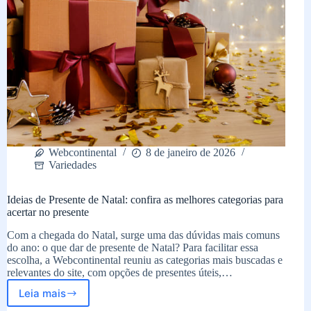
Webcontinental
8 de janeiro de 2026
Variedades
Ideias de Presente de Natal: confira as melhores categorias para
acertar no presente
Com a chegada do Natal, surge uma das dúvidas mais comuns
do ano: o que dar de presente de Natal? Para facilitar essa
escolha, a Webcontinental reuniu as categorias mais buscadas e
relevantes do site, com opções de presentes úteis,…
Leia mais
Ideias