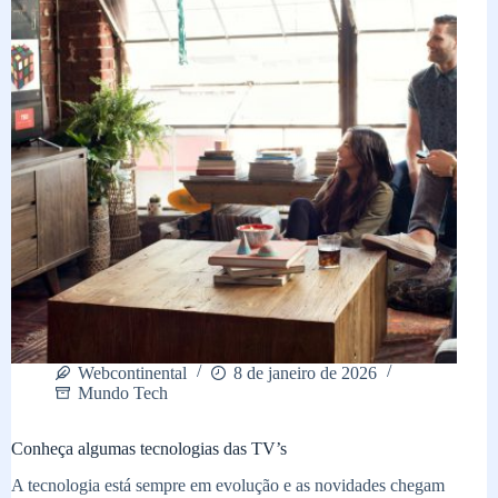
Webcontinental
8 de janeiro de 2026
Mundo Tech
Conheça algumas tecnologias das TV’s
A tecnologia está sempre em evolução e as novidades chegam