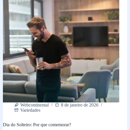
Webcontinental
8 de janeiro de 2026
Variedades
Dia do Solteiro: Por que comemorar?