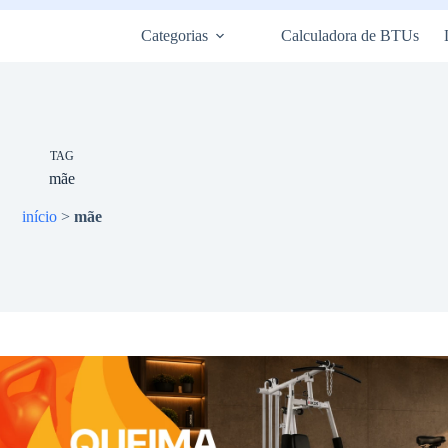
Categorias
Calculadora de BTUs
TAG
mãe
início
>
mãe