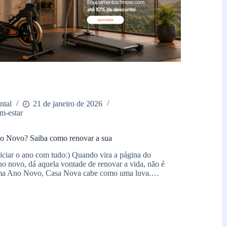
ntal
21 de janeiro de 2026
m-estar
o Novo? Saiba como renovar a sua
iciar o ano com tudo:) Quando vira a página do
no novo, dá aquela vontade de renovar a vida, não é
ma Ano Novo, Casa Nova cabe como uma luva.…