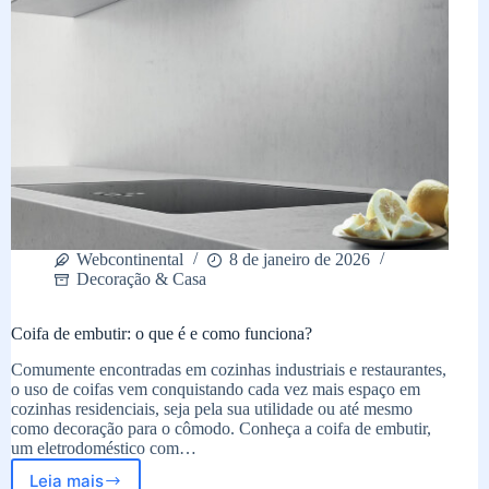
Webcontinental
8 de janeiro de 2026
Decoração & Casa
Coifa de embutir: o que é e como funciona?
Comumente encontradas em cozinhas industriais e restaurantes,
o uso de coifas vem conquistando cada vez mais espaço em
cozinhas residenciais, seja pela sua utilidade ou até mesmo
como decoração para o cômodo. Conheça a coifa de embutir,
um eletrodoméstico com…
Leia mais