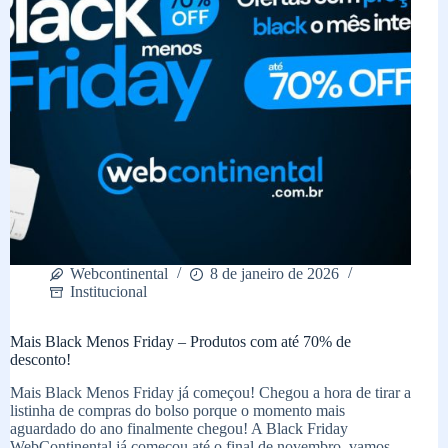
Webcontinental
8 de janeiro de 2026
Institucional
Mais Black Menos Friday – Produtos com até 70% de
desconto!
Mais Black Menos Friday já começou! Chegou a hora de tirar a
listinha de compras do bolso porque o momento mais
aguardado do ano finalmente chegou! A Black Friday
WebContinental já começou até o final de novembro, vamos