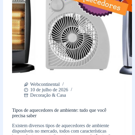
vida
Webcontinental
10 de julho de 2026
Decoração & Casa
Tipos de aquecedores de ambiente: tudo que você
precisa saber
Existem diversos tipos de aquecedores de ambiente
disponíveis no mercado, todos com características