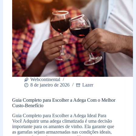
Webcontinental
8 de janeiro de 2026
Lazer
Guia Completo para Escolher a Adega Com o Melhor
Custo-Benefício
Guia Completo para Escolher a Adega Ideal Para
Você Adquirir uma adega climatizada é uma decisão
importante para os amantes de vinho. Ela garante que
as garrafas sejam armazenadas nas condições ideais,