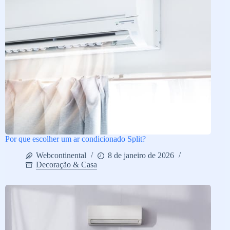
Por que escolher um ar condicionado Split?
Webcontinental
8 de janeiro de 2026
Decoração & Casa