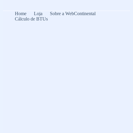
Home
Loja
Sobre a WebContinental
Cálculo de BTUs