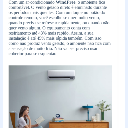
Com um ar-condicionado
WindFree
, o ambiente fica
confortável. O vento gelado direto é eliminado durante
os períodos mais quentes. Com um toque no botão do
controle remoto, você escolhe se quer muito vento,
quando precisa se refrescar rapidamente, ou quando não
quer vento algum. O equipamento conta com
resfriamento até 43% mais rapido. Assim, a sua
instalação é até 45% mais rápida também. Com isso,
como não produz vento gelado, o ambiente não fica com
a sensação de muito frio. Não vai ser preciso usar
cobertor para se esquentar.