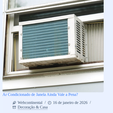
Ar Condicionado de Janela Ainda Vale a Pena?
Webcontinental
16 de janeiro de 2026
Decoração & Casa