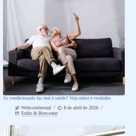
Ar condicionado faz mal à saúde? Veja mitos e verdades
Webcontinental
8 de abril de 2026
Estilo & Bem-estar