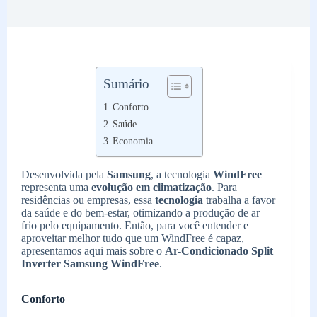
Sumário
Conforto
Saúde
Economia
Desenvolvida pela
Samsung
, a tecnologia
WindFree
representa uma
evolução em climatização
. Para
residências ou empresas, essa
tecnologia
trabalha a favor
da saúde e do bem-estar, otimizando a produção de ar
frio pelo equipamento. Então, para você entender e
aproveitar melhor tudo que um WindFree é capaz,
apresentamos aqui mais sobre o
Ar-Condicionado Split
Inverter Samsung WindFree
.
Conforto