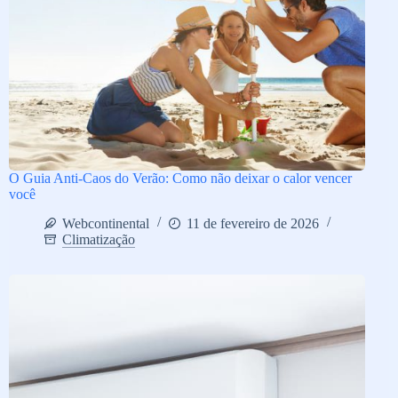
O Guia Anti-Caos do Verão: Como não deixar o calor vencer
você
Webcontinental
11 de fevereiro de 2026
Climatização