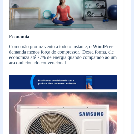
Economia
Como não produz vento a todo o instante, o
WindFree
demanda menos força do compressor. Dessa forma, ele
economiza até 77% de energia quando comparado ao um
ar-condicionado convencional.