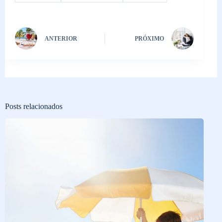
ANTERIOR
PRÓXIMO
Posts relacionados