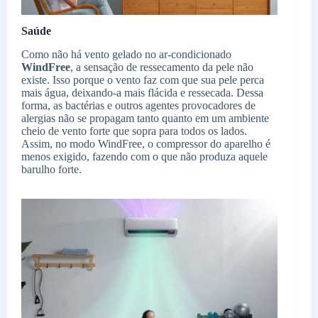
Saúde
Como não há vento gelado no ar-condicionado
WindFree
, a sensação de ressecamento da pele não
existe. Isso porque o vento faz com que sua pele perca
mais água, deixando-a mais flácida e ressecada. Dessa
forma, as bactérias e outros agentes provocadores de
alergias não se propagam tanto quanto em um ambiente
cheio de vento forte que sopra para todos os lados.
Assim, no modo WindFree, o compressor do aparelho é
menos exigido, fazendo com o que não produza aquele
barulho forte.