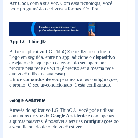
Art Cool
, com a sua voz. Com essa tecnologia, você
pode programá-lo de diversas formas. Confira:
App LG ThinQ®
Baixe o aplicativo LG ThinQ® e realize o seu login.
Logo em seguida, entre no app, adicione o
dispositivo
desejado e busque pela categoria do seu aparelho;
procure pela rede de wi-fi (é preciso ser a mesma rede
que você utiliza na sua
casa
).
Utilize
comandos de voz
para realizar as configurações,
e pronto! O seu ar-condicionado já está configurado.
Google Assistente
Através do aplicativo LG ThinQ®, você pode utilizar
comandos de voz do
Google Assistente
e com apenas
algumas palavras, é possível alterar as
configurações
do
ar-condicionado de onde você estiver.