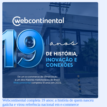
Webcontinental completa 19 anos: a história de quem nasceu
gaúcha e virou referência nacional em e-commerce