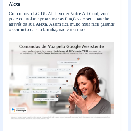
Alexa
Com o novo LG DUAL Inverter Voice Art Cool, você
pode controlar e programar as funções do seu aparelho
através da sua
Alexa
. Assim fica muito mais fácil garantir
o
conforto
da sua
família,
não é mesmo?