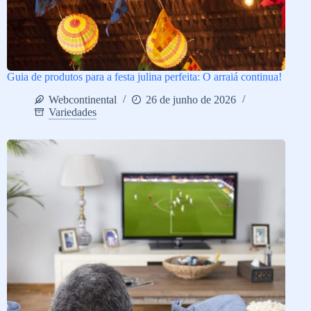
Guia de produtos para a festa julina perfeita: O arraiá continua!
Webcontinental
26 de junho de 2026
Variedades