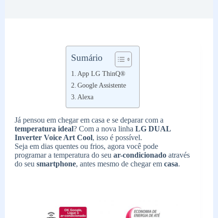
Sumário
App LG ThinQ®
Google Assistente
Alexa
Já pensou em chegar em casa e se deparar com a
temperatura ideal
? Com a nova linha
LG DUAL
Inverter Voice Art Cool
, isso é possível.
Seja em dias quentes ou frios, agora você pode
programar a temperatura do seu
ar-condicionado
através
do seu
smartphone
, antes mesmo de chegar em
casa
.