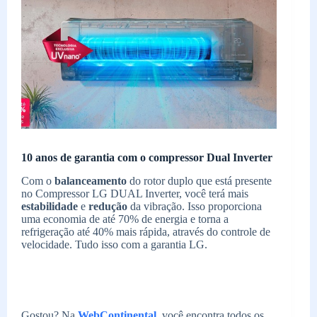
10 anos de garantia com o compressor Dual Inverter
Com o
balanceamento
do rotor duplo que está presente
no Compressor LG DUAL Inverter, você terá mais
estabilidade
e
redução
da vibração. Isso proporciona
uma economia de até 70% de energia e torna a
refrigeração até 40% mais rápida, através do controle de
velocidade. Tudo isso com a garantia LG.
Gostou? Na
WebContinental
, você encontra todos os