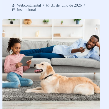
Webcontinental
31 de julho de 2026
Institucional