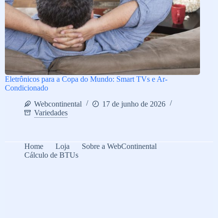
Eletrônicos para a Copa do Mundo: Smart TVs e Ar-
Condicionado
Webcontinental
17 de junho de 2026
Variedades
Home
Loja
Sobre a WebContinental
Cálculo de BTUs