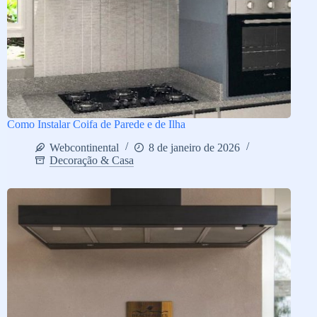
Como Instalar Coifa de Parede e de Ilha
Webcontinental
8 de janeiro de 2026
Decoração & Casa