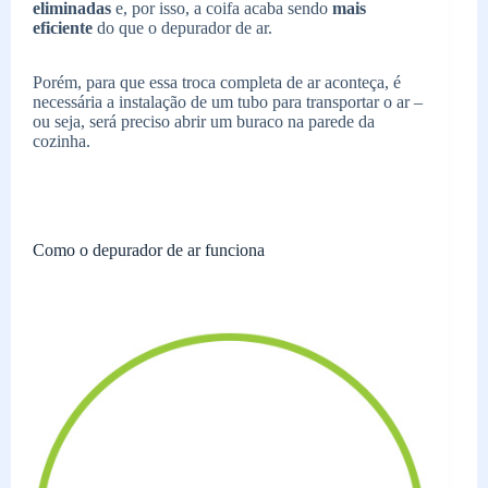
eliminadas
e, por isso, a coifa acaba sendo
mais
eficiente
do que o depurador de ar.
Porém, para que essa troca completa de ar aconteça, é
necessária a instalação de um tubo para transportar o ar –
ou seja, será preciso abrir um buraco na parede da
cozinha.
Como o depurador de ar funciona