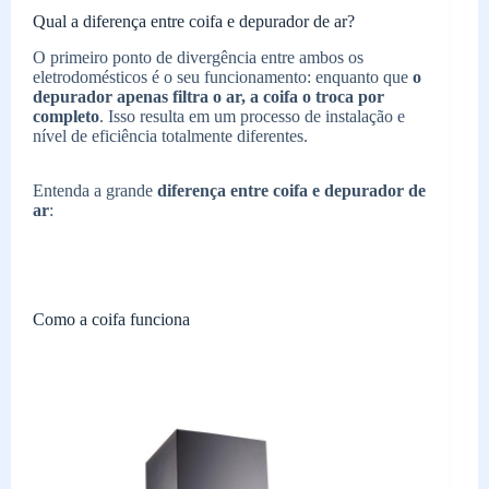
Qual a diferença entre coifa e depurador de ar?
O primeiro ponto de divergência entre ambos os
eletrodomésticos é o seu funcionamento: enquanto que
o
depurador apenas filtra o ar, a coifa o troca por
completo
. Isso resulta em um processo de instalação e
nível de eficiência totalmente diferentes.
Entenda a grande
diferença entre coifa e depurador de
ar
:
Como a coifa funciona