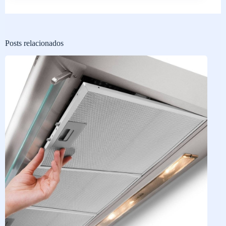
Posts relacionados