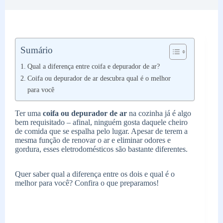
Sumário
Qual a diferença entre coifa e depurador de ar?
Coifa ou depurador de ar descubra qual é o melhor
para você
Ter uma
coifa ou depurador de ar
na cozinha já é algo
bem requisitado – afinal, ninguém gosta daquele cheiro
de comida que se espalha pelo lugar. Apesar de terem a
mesma função de renovar o ar e eliminar odores e
gordura, esses eletrodomésticos são bastante diferentes.
Quer saber qual a diferença entre os dois e qual é o
melhor para você? Confira o que preparamos!