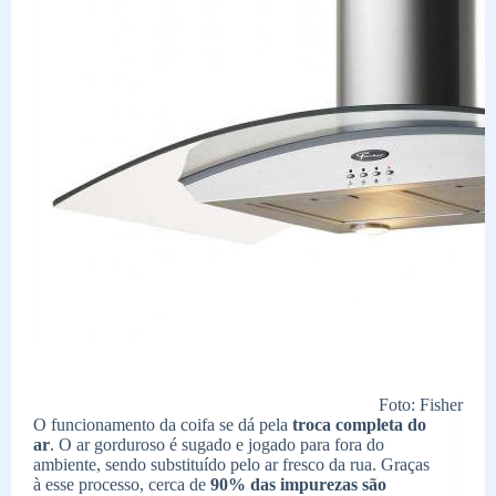
Foto: Fisher
O funcionamento da coifa se dá pela
troca completa do
ar
. O ar gorduroso é sugado e jogado para fora do
ambiente, sendo substituído pelo ar fresco da rua. Graças
à esse processo, cerca de
90% das impurezas são