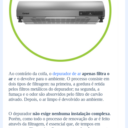
Ao contrário da coifa, o
depurador de ar
apenas filtra o
ar
e o devolve para o ambiente. O processo consiste em
dois tipos de filtragem: na primeira, a gordura é retida
pelos filtros metálicos do depurador; na segunda, a
fumaça e o odor são absorvidos pelo filtro de carvão
ativado. Depois, o ar limpo é devolvido ao ambiente.
O depurador
não exige nenhuma instalação complexa
.
Porém, como todo o processo de renovação do ar é feito
através da filtragem, é essencial que, de tempos em