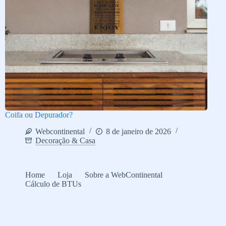
Coifa ou Depurador?
Webcontinental
8 de janeiro de 2026
Decoração & Casa
Home
Loja
Sobre a WebContinental
Cálculo de BTUs