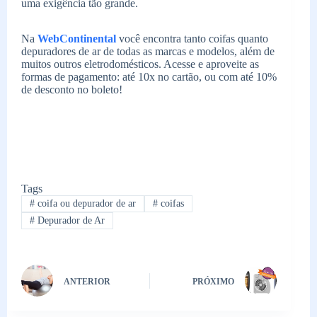
uma exigência tão grande.
Na
WebContinental
você encontra tanto coifas quanto
depuradores de ar de todas as marcas e modelos, além de
muitos outros eletrodomésticos. Acesse e aproveite as
formas de pagamento: até 10x no cartão, ou com até 10%
de desconto no boleto!
Tags
#
coifa ou depurador de ar
#
coifas
#
Depurador de Ar
ANTERIOR
PRÓXIMO