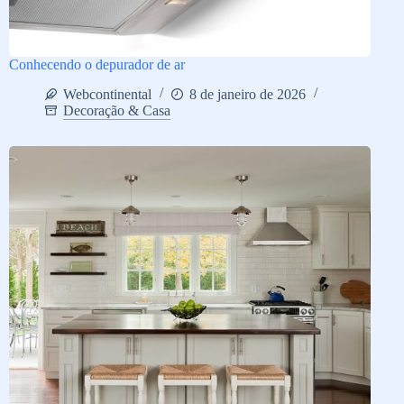
Conhecendo o depurador de ar
Webcontinental
8 de janeiro de 2026
Decoração & Casa