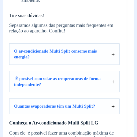
ambiente.
Tire suas dúvidas!
Separamos algumas das perguntas mais frequentes em
relação ao aparelho. Confira!
O ar-condicionado Multi Split consome mais
energia?
É possível controlar as temperaturas de forma
independente?
Quantas evaporadoras têm um Multi Split?
Conheça o Ar-condicionado Multi Split LG
Com ele, é possível fazer uma combinação máxima de