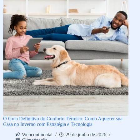
O Guia Definitivo do Conforto Térmico: Como Aquecer sua
Casa no Inverno com Estratégia e Tecnologia
Webcontinental
29 de junho de 2026