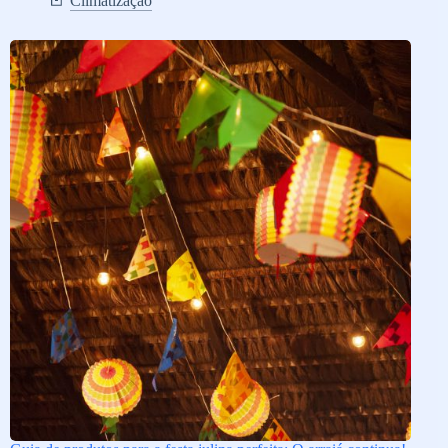
Climatização