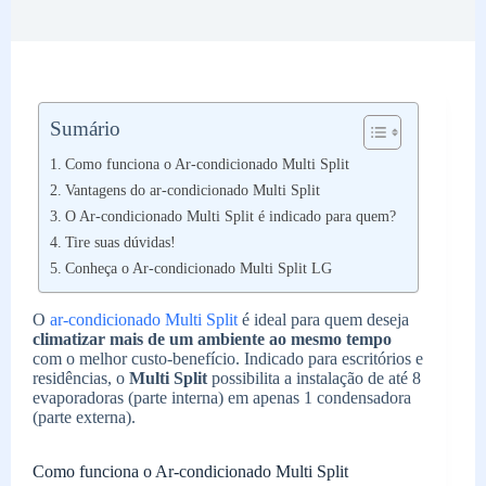
Sumário
Como funciona o Ar-condicionado Multi Split
Vantagens do ar-condicionado Multi Split
O Ar-condicionado Multi Split é indicado para quem?
Tire suas dúvidas!
Conheça o Ar-condicionado Multi Split LG
O
ar-condicionado Multi Split
é ideal para quem deseja
climatizar mais de um ambiente ao mesmo tempo
com o melhor custo-benefício. Indicado para escritórios e
residências, o
Multi Split
possibilita a instalação de até 8
evaporadoras (parte interna) em apenas 1 condensadora
(parte externa).
Como funciona o Ar-condicionado Multi Split