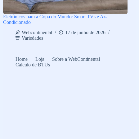
Eletrônicos para a Copa do Mundo: Smart TVs e Ar-
Condicionado
Webcontinental
17 de junho de 2026
Variedades
Home
Loja
Sobre a WebContinental
Cálculo de BTUs