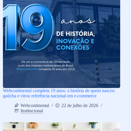
Webcontinental completa 19 anos: a história de quem nasceu
gaúcha e virou referência nacional em e-commerce
Webcontinental
22 de julho de 2026
Institucional