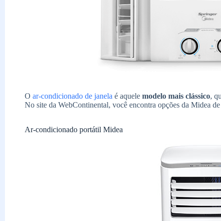
O
ar-condicionado de janela
é aquele
modelo mais clássico
, q
No site da WebContinental, você encontra opções da Midea de
Ar-condicionado portátil Midea