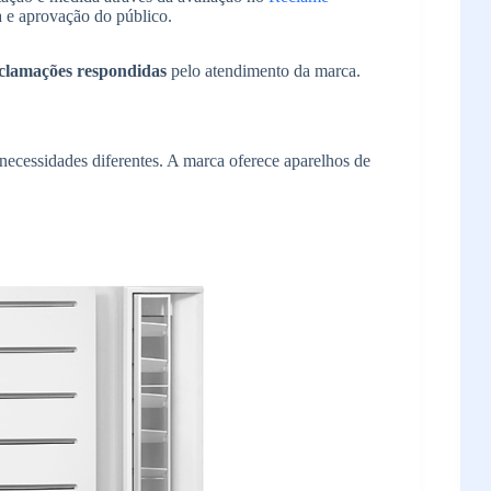
a e aprovação do público.
clamações respondidas
pelo atendimento da marca.
ecessidades diferentes. A marca oferece aparelhos de