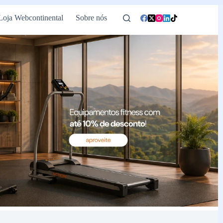
Loja Webcontinental
Sobre nós