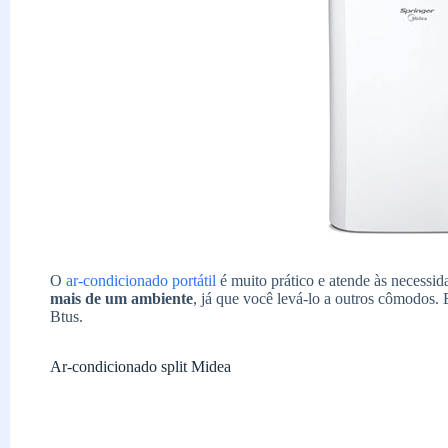
O
ar-condicionado portátil
é muito prático e atende às necessi
mais de um ambiente
, já que você levá-lo a outros cômodos
Btus.
Ar-condicionado split Midea