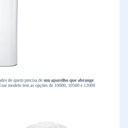
dades de quem precisa de
um aparelho que abrange
. Esse modelo tem as opções de 10000, 10500 e 12000