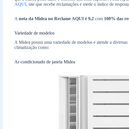
AQUI
, site que recebe reclamações e mede o índice de respost
A
nota da Midea no Reclame AQUI é 9,2
com
100% das re
Variedade de modelos
A Midea possui uma variedade de modelos e atende a diversas n
climatização como:
Ar-condicionado de janela Midea