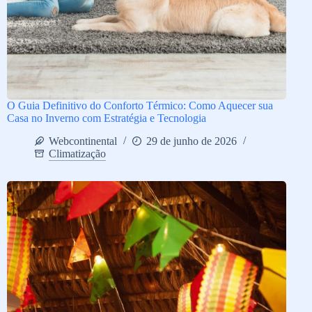
O Guia Definitivo do Conforto Térmico: Como Aquecer sua
Casa no Inverno com Estratégia e Tecnologia
Webcontinental
29 de junho de 2026
Climatização