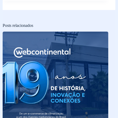
Posts relacionados