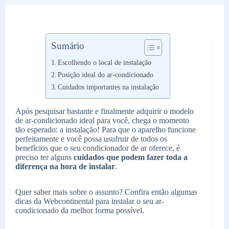
Sumário
Escolhendo o local de instalação
Posição ideal do ar-condicionado
Cuidados importantes na instalação
Após pesquisar bastante e finalmente adquirir o modelo
de ar-condicionado ideal para você, chega o momento
tão esperado: a instalação! Para que o aparelho funcione
perfeitamente e você possa usufruir de todos os
benefícios que o seu condicionador de ar oferece, é
preciso ter alguns
cuidados que podem fazer toda a
diferença na hora de instalar
.
Quer saber mais sobre o assunto? Confira então algumas
dicas da Webcontinental para instalar o seu ar-
condicionado da melhor forma possível.