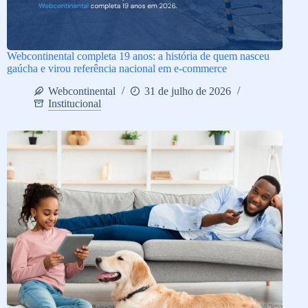
Webcontinental completa 19 anos: a história de quem nasceu
gaúcha e virou referência nacional em e-commerce
Webcontinental
31 de julho de 2026
Institucional