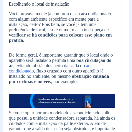
Escolhendo o local de instalação
Você provavelmente já comprou o seu ar-condicionado
com algum ambiente específico em mente para a
instalação, certo? Pois bem, se você já tem uma
preferência de local, isso é ótimo, mas não esqueça de
verificar se há condições para colocar esse plano em
prática
.
De forma geral, é importante garantir que o local onde o
aparelho será instalado permita uma
boa circulação do
ar
, evitando obstáculos perto da saída do
ar-
condicionado
, fluxo cruzado com outro aparelho já
instalado no ambiente, ou mesmo
obstrução causada
por cortinas e móveis
, por exemplo.
Se você optar por um modelo de ar-condicionado split,
que possui a unidade condensadora separada, há ainda os
cuidados com a instalação da parte externa. Além de
garantir que a saída de ar não seja obstruída, é importante