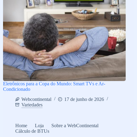
Eletrônicos para a Copa do Mundo: Smart TVs e Ar-
Condicionado
Webcontinental
17 de junho de 2026
Variedades
Home
Loja
Sobre a WebContinental
Cálculo de BTUs