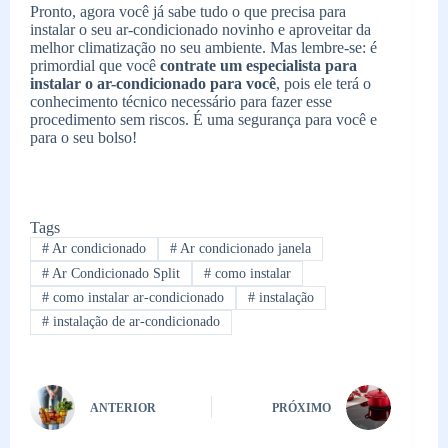
Pronto, agora você já sabe tudo o que precisa para
instalar o seu ar-condicionado novinho e aproveitar da
melhor climatização no seu ambiente. Mas lembre-se: é
primordial que você
contrate um especialista para
instalar o ar-condicionado para você
, pois ele terá o
conhecimento técnico necessário para fazer esse
procedimento sem riscos. É uma segurança para você e
para o seu bolso!
Tags
#
Ar condicionado
#
Ar condicionado janela
#
Ar Condicionado Split
#
como instalar
#
como instalar ar-condicionado
#
instalação
#
instalação de ar-condicionado
ANTERIOR
PRÓXIMO