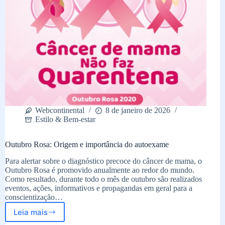
Webcontinental
8 de janeiro de 2026
Estilo & Bem-estar
Outubro Rosa: Origem e importância do autoexame
Para alertar sobre o diagnóstico precoce do câncer de mama, o
Outubro Rosa é promovido anualmente ao redor do mundo.
Como resultado, durante todo o mês de outubro são realizados
eventos, ações, informativos e propagandas em geral para a
conscientização…
Leia mais
Outubro