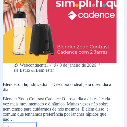
Webcontinental
8 de janeiro de 2026
Estilo & Bem-estar
Blender ou liquidificador – Descubra o ideal para o seu dia a
dia
Blender Zoop Contrast Cadence O nosso dia a dia está cada
vez mais movimentado e dinâmico. Muitas vezes não sobra
nem tempo para cuidarmos de nós mesmos. E além disso, é
comum que tenhamos preferência por lanches rápidos que
não…