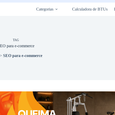
Categorias
Calculadora de BTUs
TAG
EO para e-commerce
>
SEO para e-commerce