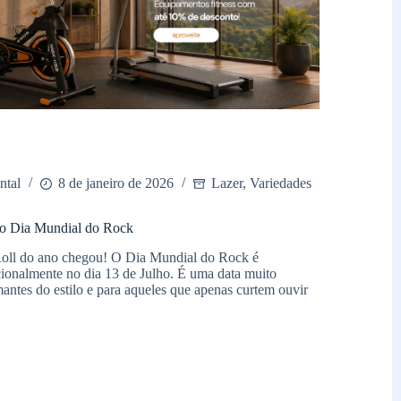
ntal
8 de janeiro de 2026
Lazer
,
Variedades
 o Dia Mundial do Rock
Roll do ano chegou! O Dia Mundial do Rock é
onalmente no dia 13 de Julho. É uma data muito
antes do estilo e para aqueles que apenas curtem ouvir