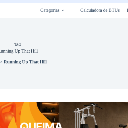
Categorias
Calculadora de BTUs
TAG
unning Up That Hill
>
Running Up That Hill