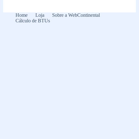
na
hora
de
Home
Loja
Sobre a WebContinental
comprar
Cálculo de BTUs
o
material
escolar