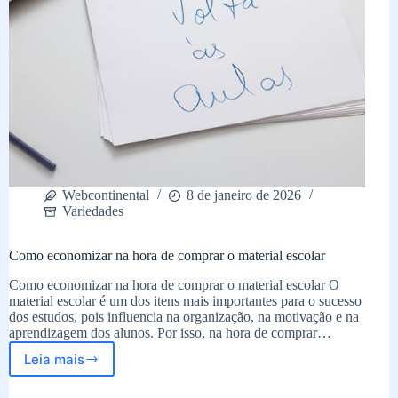
Webcontinental
8 de janeiro de 2026
Variedades
Como economizar na hora de comprar o material escolar
Como economizar na hora de comprar o material escolar O
material escolar é um dos itens mais importantes para o sucesso
dos estudos, pois influencia na organização, na motivação e na
aprendizagem dos alunos. Por isso, na hora de comprar…
Leia mais
Como
economizar