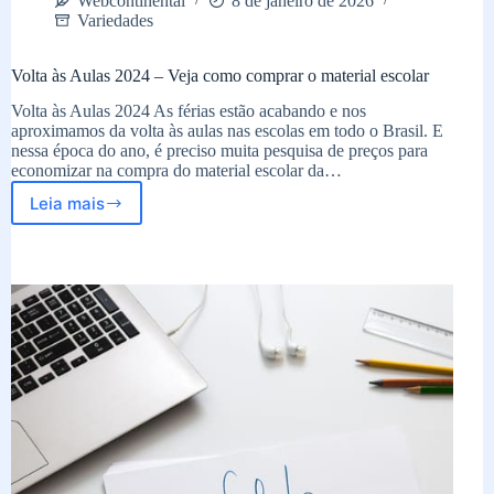
Webcontinental
8 de janeiro de 2026
Variedades
Volta às Aulas 2024 – Veja como comprar o material escolar
Volta às Aulas 2024 As férias estão acabando e nos
aproximamos da volta às aulas nas escolas em todo o Brasil. E
nessa época do ano, é preciso muita pesquisa de preços para
economizar na compra do material escolar da…
Leia mais
Volta
às
Aulas
2024
–
Veja
como
comprar
o
material
escolar