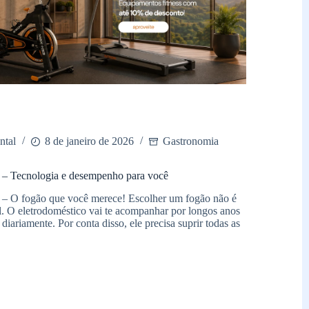
ntal
8 de janeiro de 2026
Gastronomia
m – Tecnologia e desempenho para você
m – O fogão que você merece! Escolher um fogão não é
il. O eletrodoméstico vai te acompanhar por longos anos
 diariamente. Por conta disso, ele precisa suprir todas as