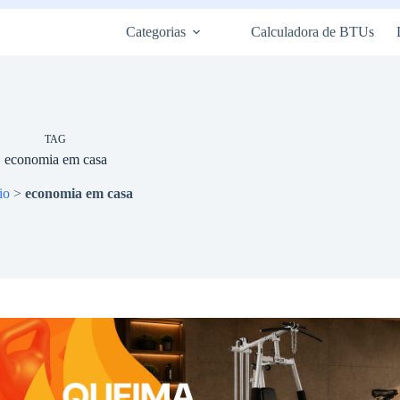
Categorias
Calculadora de BTUs
TAG
economia em casa
io
>
economia em casa