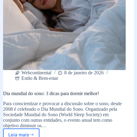
Webcontinental
8 de janeiro de 2026
Estilo & Bem-estar
Dia mundial do sono: 3 dicas para dormir melhor!
Para conscientizar e provocar a discussão sobre o sono, desde
2008 é celebrado o Dia Mundial do Sono. Organizado pela
Sociedade Mundial do Sono (World Sleep Society) em
conjunto com outras entidades, o evento anual tem como
objetivo diminuir os…
Leia mais