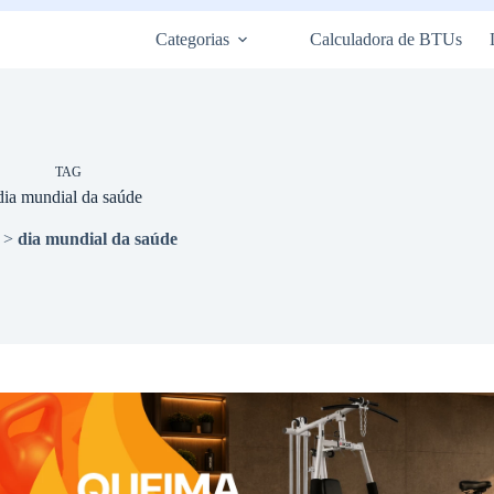
Categorias
Calculadora de BTUs
TAG
dia mundial da saúde
>
dia mundial da saúde