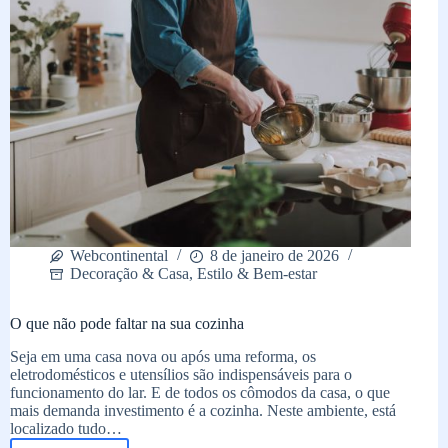
Webcontinental
8 de janeiro de 2026
Decoração & Casa
,
Estilo & Bem-estar
O que não pode faltar na sua cozinha
Seja em uma casa nova ou após uma reforma, os
eletrodomésticos e utensílios são indispensáveis para o
funcionamento do lar. E de todos os cômodos da casa, o que
mais demanda investimento é a cozinha. Neste ambiente, está
localizado tudo…