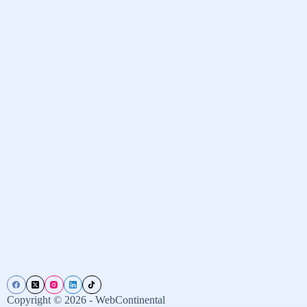
Copyright © 2026 - WebContinental