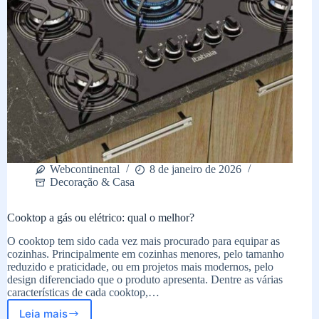
Webcontinental
8 de janeiro de 2026
Decoração & Casa
Cooktop a gás ou elétrico: qual o melhor?
O cooktop tem sido cada vez mais procurado para equipar as
cozinhas. Principalmente em cozinhas menores, pelo tamanho
reduzido e praticidade, ou em projetos mais modernos, pelo
design diferenciado que o produto apresenta. Dentre as várias
características de cada cooktop,…
Leia mais