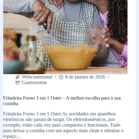
Webcontinental
8 de janeiro de 2026
Gastronomia
Fritadeira Forno 3 em 1 Oster – A melhor escolha para a sua
cozinha
Fritadeira Forno 3 em 1 Oster As novidades em aparelhos
eletrônicos não param de surgir. Os eletrodomésticos, por
exemplo, estão cada vez mais compactos e funcionais. Tudo
para deixar a cozinha com um aspecto mais clean e otimizar o
espaço…