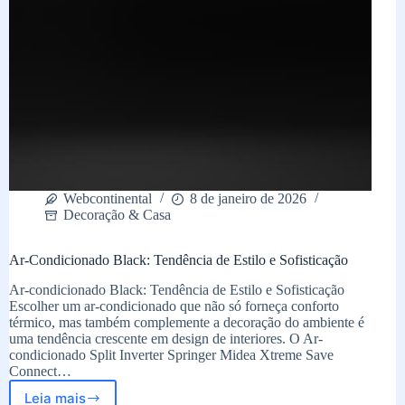
Webcontinental
8 de janeiro de 2026
Decoração & Casa
Ar-Condicionado Black: Tendência de Estilo e Sofisticação
Ar-condicionado Black: Tendência de Estilo e Sofisticação
Escolher um ar-condicionado que não só forneça conforto
térmico, mas também complemente a decoração do ambiente é
uma tendência crescente em design de interiores. O Ar-
condicionado Split Inverter Springer Midea Xtreme Save
Connect…
Leia mais