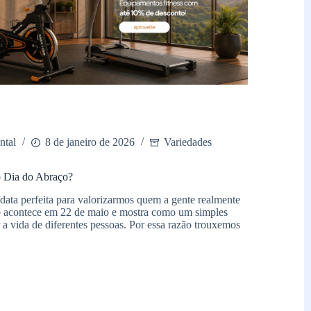
ntal
8 de janeiro de 2026
Variedades
 Dia do Abraço?
data perfeita para valorizarmos quem a gente realmente
acontece em 22 de maio e mostra como um simples
a vida de diferentes pessoas. Por essa razão trouxemos
r