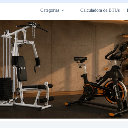
Categorias
Calculadora de BTUs