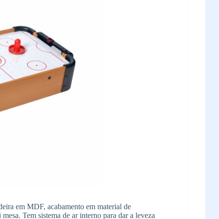
madeira em MDF, acabamento em material de
 mesa. Tem sistema de ar interno para dar a leveza