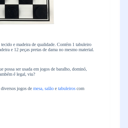
tecido e madeira de qualidade. Contém 1 tabuleiro
deira e 12 peças pretas de dama no mesmo material.
que possa ser usada em jogos de baralho, dominó,
ambém é legal, viu?
 diversos jogos de
mesa, salão
e
tabuleiros
com