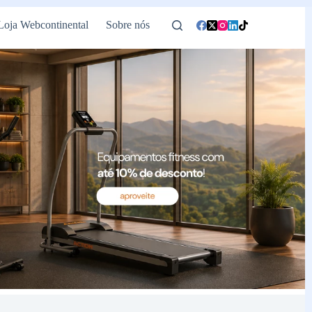
Loja Webcontinental
Sobre nós