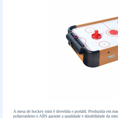
A mesa de hockey mini é divertida e portátil. Produzida em 
polipropileno e ABS garante a qualidade e durabilidade da mini