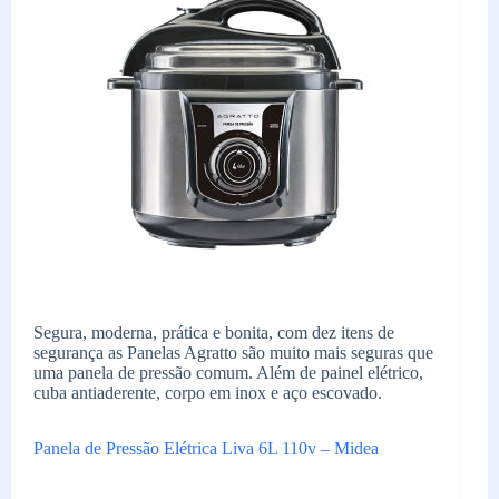
Segura, moderna, prática e bonita, com dez itens de
segurança as Panelas Agratto são muito mais seguras que
uma panela de pressão comum. Além de painel elétrico,
cuba antiaderente, corpo em inox e aço escovado.
Panela de Pressão Elétrica Liva 6L 110v – Midea