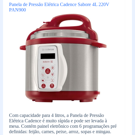
Panela de Pressão Elétrica Cadence Sabore 4L 220V
PAN900
Com capacidade para 4 litros, a Panela de Pressão
Elétrica Cadence é muito rápida e pode ser levada à
mesa. Contém painel eletrônico com 6 programações pré
definidas: feijão, carnes, peixe, arroz, sopas e mingau.