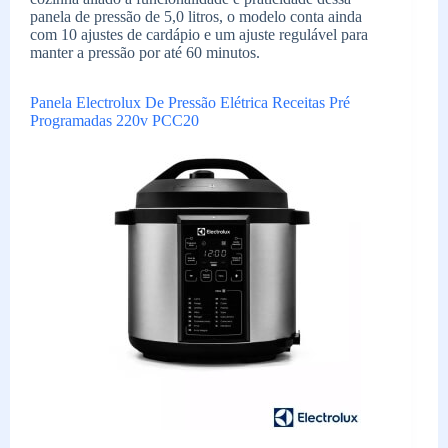
panela de pressão de 5,0 litros, o modelo conta ainda
com 10 ajustes de cardápio e um ajuste regulável para
manter a pressão por até 60 minutos.
Panela Electrolux De Pressão Elétrica Receitas Pré
Programadas 220v PCC20