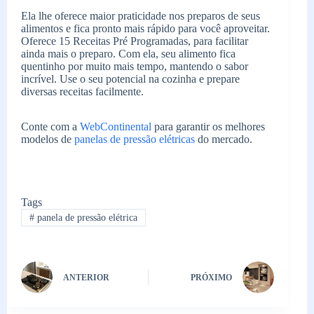
Ela lhe oferece maior praticidade nos preparos de seus
alimentos e fica pronto mais rápido para você aproveitar.
Oferece 15 Receitas Pré Programadas, para facilitar
ainda mais o preparo. Com ela, seu alimento fica
quentinho por muito mais tempo, mantendo o sabor
incrível. Use o seu potencial na cozinha e prepare
diversas receitas facilmente.
Conte com a
WebContinental
para garantir os melhores
modelos de
panelas de pressão elétricas
do mercado.
Tags
#
panela de pressão elétrica
ANTERIOR
PRÓXIMO