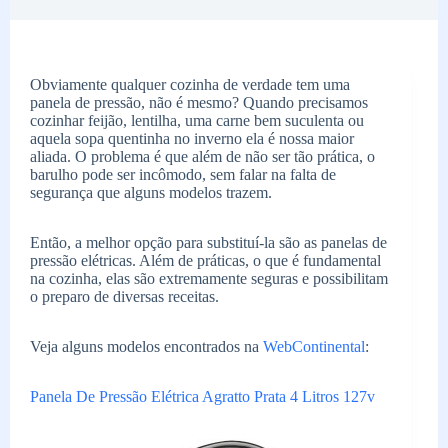
Obviamente qualquer cozinha de verdade tem uma
panela de pressão, não é mesmo? Quando precisamos
cozinhar feijão, lentilha, uma carne bem suculenta ou
aquela sopa quentinha no inverno ela é nossa maior
aliada. O problema é que além de não ser tão prática, o
barulho pode ser incômodo, sem falar na falta de
segurança que alguns modelos trazem.
Então, a melhor opção para substituí-la são as panelas de
pressão elétricas. Além de práticas, o que é fundamental
na cozinha, elas são extremamente seguras e possibilitam
o preparo de diversas receitas.
Veja alguns modelos encontrados na
WebContinental
:
Panela De Pressão Elétrica Agratto Prata 4 Litros 127v