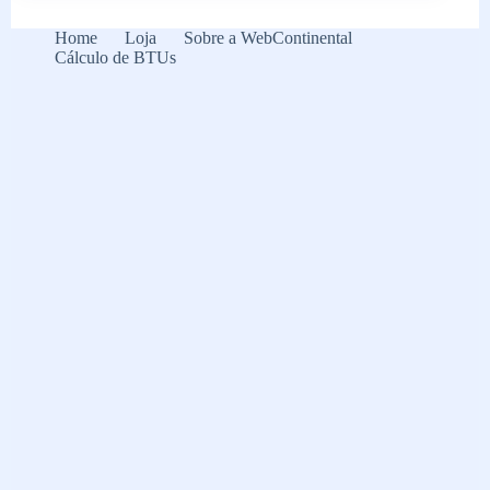
Home
Loja
Sobre a WebContinental
Cálculo de BTUs