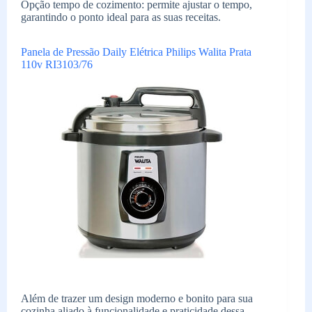
Opção tempo de cozimento: permite ajustar o tempo,
garantindo o ponto ideal para as suas receitas.
Panela de Pressão Daily Elétrica Philips Walita Prata
110v RI3103/76
Além de trazer um design moderno e bonito para sua
cozinha aliado à funcionalidade e praticidade dessa