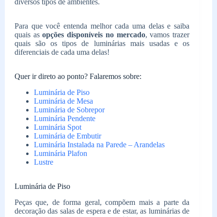
diversos tipos de ambientes.
Para que você entenda melhor cada uma delas e saiba
quais as
opções disponíveis no mercado
, vamos trazer
quais são os tipos de luminárias mais usadas e os
diferenciais de cada uma delas!
Quer ir direto ao ponto? Falaremos sobre:
Luminária de Piso
Luminária de Mesa
Luminária de Sobrepor
Luminária Pendente
Luminária Spot
Luminária de Embutir
Luminária Instalada na Parede – Arandelas
Luminária Plafon
Lustre
Luminária de Piso
Peças que, de forma geral, compõem mais a parte da
decoração das salas de espera e de estar, as luminárias de