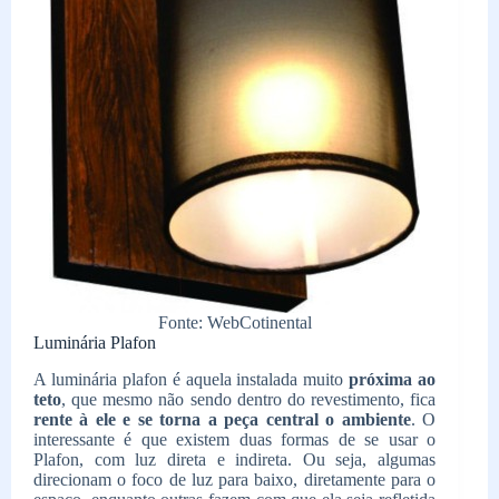
Fonte: WebCotinental
Luminária Plafon
A luminária plafon é aquela instalada muito
próxima ao
teto
, que mesmo não sendo dentro do revestimento, fica
rente à ele e se torna a peça central o ambiente
. O
interessante é que existem duas formas de se usar o
Plafon, com luz direta e indireta. Ou seja, algumas
direcionam o foco de luz para baixo, diretamente para o