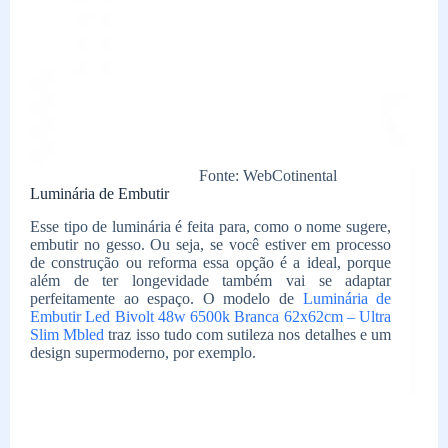
Fonte: WebCotinental
Luminária de Embutir
Esse tipo de luminária é feita para, como o nome sugere,
embutir no gesso. Ou seja, se você estiver em processo
de construção ou reforma essa opção é a ideal, porque
além de ter longevidade também vai se adaptar
perfeitamente ao espaço. O modelo de
Luminária de
Embutir Led Bivolt 48w 6500k Branca 62x62cm – Ultra
Slim Mbled
traz isso tudo com sutileza nos detalhes e um
design supermoderno, por exemplo.