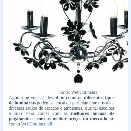
Fonte: WebCotinental
Agora que você já descobriu como os
diferentes tipos
de luminárias
podem se encaixar perfeitamente nos mais
diversos estilos de espaços e ambientes, que tal escolher
a sua? Para contar com as
melhores formas de
pagamento e com os melhor preços do mercado
, só
com a
WebContinental
!