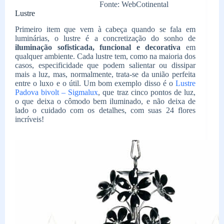
Fonte: WebCotinental
Lustre
Primeiro item que vem à cabeça quando se fala em
luminárias, o lustre é a concretização do sonho de
iluminação sofisticada, funcional e decorativa
em
qualquer ambiente. Cada lustre tem, como na maioria dos
casos, especificidade que podem salientar ou dissipar
mais a luz, mas, normalmente, trata-se da união perfeita
entre o luxo e o útil. Um bom exemplo disso é o
Lustre
Padova bivolt – Sigmalux
, que traz cinco pontos de luz,
o que deixa o cômodo bem iluminado, e não deixa de
lado o cuidado com os detalhes, com suas 24 flores
incríveis!