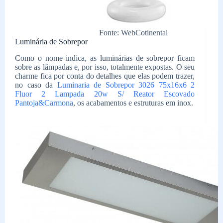
Fonte: WebCotinental
Luminária de Sobrepor
Como o nome indica, as luminárias de sobrepor ficam
sobre as lâmpadas e, por isso, totalmente expostas. O seu
charme fica por conta do detalhes que elas podem trazer,
no caso da
Luminaria de Sobrepor 3026 75x16x6 2
Fluor 2 Lampada 20w S/ Reator Escovado
Pantoja&Carmona
, os acabamentos e estruturas em inox.