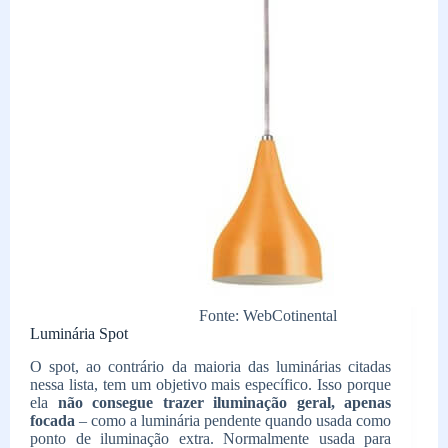
Fonte: WebCotinental
Luminária Spot
O spot, ao contrário da maioria das luminárias citadas
nessa lista, tem um objetivo mais específico. Isso porque
ela
não consegue trazer iluminação geral, apenas
focada
– como a luminária pendente quando usada como
ponto de iluminação extra. Normalmente usada para