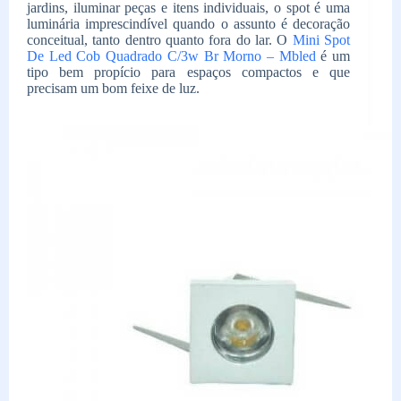
jardins, iluminar peças e itens individuais, o spot é uma
luminária imprescindível quando o assunto é decoração
conceitual, tanto dentro quanto fora do lar. O
Mini Spot
De Led Cob Quadrado C/3w Br Morno – Mbled
é um
tipo bem propício para espaços compactos e que
precisam um bom feixe de luz.