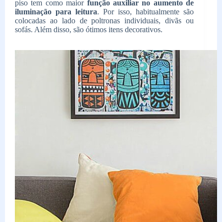
piso tem como maior
função auxiliar no aumento de
iluminação para leitura
. Por isso, habitualmente são
colocadas ao lado de poltronas individuais, divãs ou
sofás. Além disso, são ótimos itens decorativos.