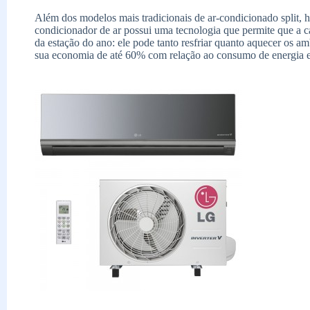
Além dos modelos mais tradicionais de ar-condicionado split,
condicionador de ar possui uma tecnologia que permite que a 
da estação do ano: ele pode tanto resfriar quanto aquecer os am
sua economia de até 60% com relação ao consumo de energia el