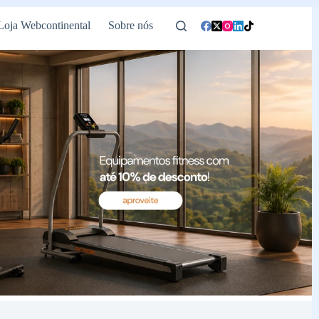
Loja Webcontinental
Sobre nós