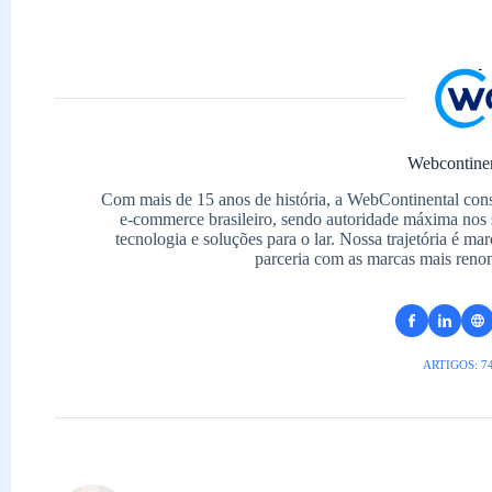
Webcontine
Com mais de 15 anos de história, a WebContinental con
e-commerce brasileiro, sendo autoridade máxima nos 
tecnologia e soluções para o lar. Nossa trajetória é m
parceria com as marcas mais reno
ARTIGOS: 7