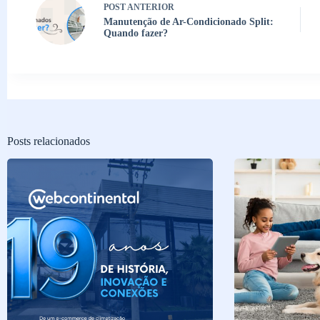
POST
ANTERIOR
Manutenção de Ar-Condicionado Split:
Quando fazer?
Posts relacionados