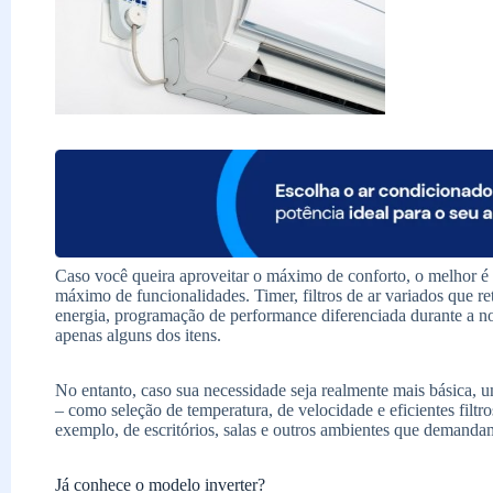
Caso você queira aproveitar o máximo de conforto, o melhor é
máximo de funcionalidades. Timer, filtros de ar variados que 
energia, programação de performance diferenciada durante a noi
apenas alguns dos itens.
No entanto, caso sua necessidade seja realmente mais básica, 
– como seleção de temperatura, de velocidade e eficientes filtro
exemplo, de escritórios, salas e outros ambientes que demand
Já conhece o modelo inverter?