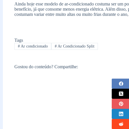
Ainda hoje esse modelo de ar-condicionado costuma ser um po
benefício, já que consome menos energia elétrica. Além disso,
costumam variar entre muito altas ou muito frias durante o ano, 
Tags
#
Ar condicionado
#
Ar Condicionado Split
Gostou do conteúdo? Compartilhe: