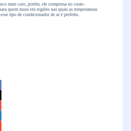
uco mais caro, porém, ele compensa no custo-
 para quem mora em regiões nas quais as temperaturas
esse tipo de condicionador de ar é perfeito.