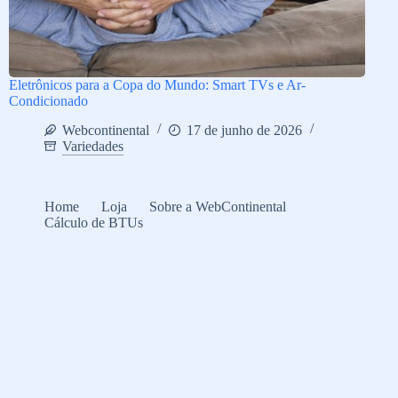
Eletrônicos para a Copa do Mundo: Smart TVs e Ar-
Condicionado
Webcontinental
17 de junho de 2026
Variedades
Home
Loja
Sobre a WebContinental
Cálculo de BTUs