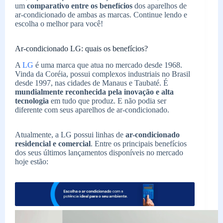
um
comparativo entre os benefícios
dos aparelhos de
ar-condicionado de ambas as marcas. Continue lendo e
escolha o melhor para você!
Ar-condicionado LG: quais os benefícios?
A
LG
é uma marca que atua no mercado desde 1968.
Vinda da Coréia, possui complexos industriais no Brasil
desde 1997, nas cidades de Manaus e Taubaté. É
mundialmente reconhecida pela inovação e alta
tecnologia
em tudo que produz. E não podia ser
diferente com seus aparelhos de ar-condicionado.
Atualmente, a LG possui linhas de
ar-condicionado
residencial e comercial
. Entre os principais benefícios
dos seus últimos lançamentos disponíveis no mercado
hoje estão: