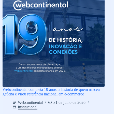
Webcontinental completa 19 anos: a história de quem nasceu
gaúcha e virou referência nacional em e-commerce
Webcontinental
31 de julho de 2026
Institucional