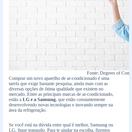
Fonte: Degrees of Comf
Comprar um novo aparelho de ar-condicionado é uma
tarefa que exige bastante pesquisa, ainda mais com as
diversas opções de ótima qualidade que existem no
mercado. Entre as principais marcas de ar-condicionado,
estão a
LG e a Samsung
, que estão constantemente
desenvolvendo novas tecnologias e inovando sempre na
área da refrigeração.
Se você está na dúvida entre qual é melhor, Samsung ou
LG, fique tranquilo. Para te ajudar na escolha, fizemos