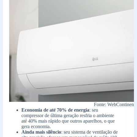
Fonte: WebContinenta
Economia de até 70% de energia
: seu
compressor de última geração resfria o ambiente
até 40% mais rápido que outros aparelhos, o que
gera economia.
Ainda mais silêncio
: seu sistema de ventilação de