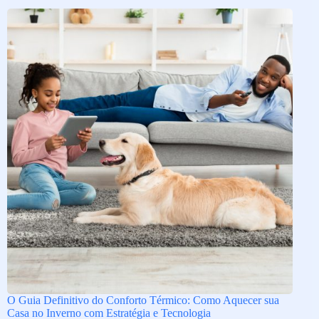
O Guia Definitivo do Conforto Térmico: Como Aquecer sua
Casa no Inverno com Estratégia e Tecnologia