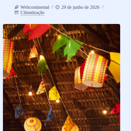
Webcontinental
29 de junho de 2026
Climatização