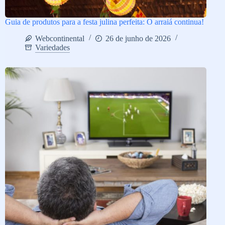
Guia de produtos para a festa julina perfeita: O arraiá continua!
Webcontinental
26 de junho de 2026
Variedades