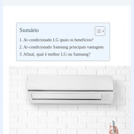
Sumário
Ar-condicionado LG quais os benefícios?
Ar-condicionado Samsung principais vantagens
Afinal, qual é melhor LG ou Samsung?