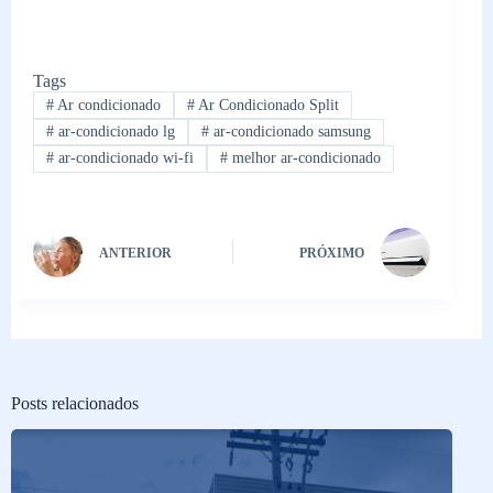
Tags
#
Ar condicionado
#
Ar Condicionado Split
#
ar-condicionado lg
#
ar-condicionado samsung
#
ar-condicionado wi-fi
#
melhor ar-condicionado
ANTERIOR
PRÓXIMO
Posts relacionados