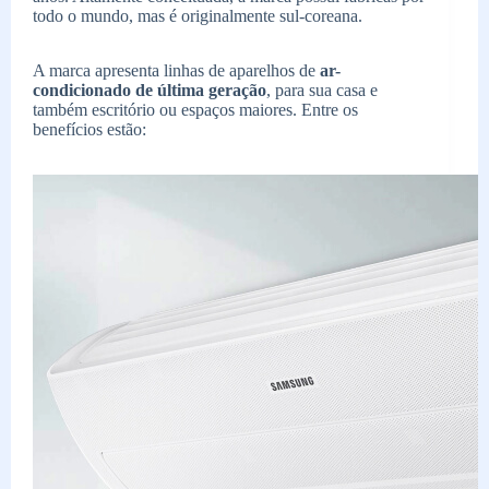
todo o mundo, mas é originalmente sul-coreana.
A marca apresenta linhas de aparelhos de
ar-
condicionado de última geração
, para sua casa e
também escritório ou espaços maiores. Entre os
benefícios estão: