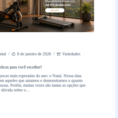
ntal
8 de janeiro de 2026
Variedades
 dicas para você escolher!
ocas mais esperadas do ano: o Natal. Nessa data
com aqueles que amamos e demonstramos o quanto
soas. Porém, muitas vezes são tantas as opções que
m dúvida sobre o…