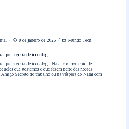
ntal
8 de janeiro de 2026
Mundo Tech
ara quem gosta de tecnologia
ara quem gosta de tecnologia Natal é o momento de
 aqueles que gostamos e que fazem parte das nossas
do Amigo Secreto do trabalho ou na véspera do Natal com