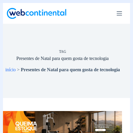
Pular
para
o
conteúdo
TAG
Presentes de Natal para quem gosta de tecnologia
início
>
Presentes de Natal para quem gosta de tecnologia